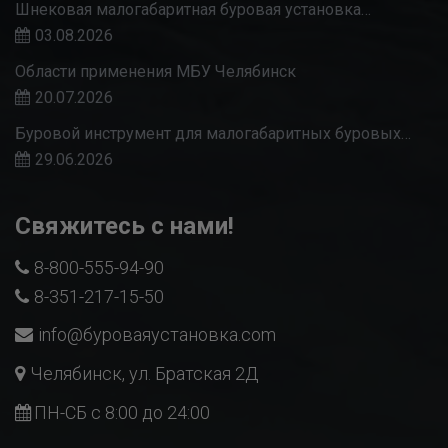
Шнековая малогабаритная буровая установка…
03.08.2026
Области применения МБУ Челябинск
20.07.2026
Буровой инструмент для малогабаритных буровых…
29.06.2026
Свяжитесь с нами!
8-800-555-94-90
8-351-217-15-50
info@буроваяустановка.com
Челябинск, ул. Братская 2Д
ПН-СБ с 8:00 до 24:00