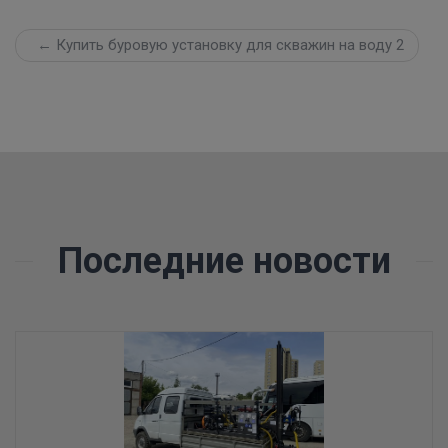
← Купить буровую установку для скважин на воду 2
Последние новости