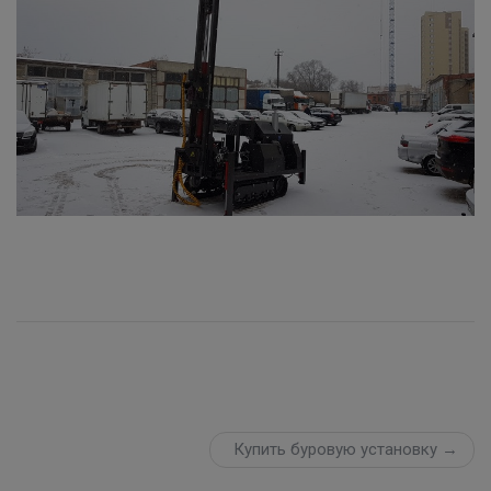
Купить буровую установку →