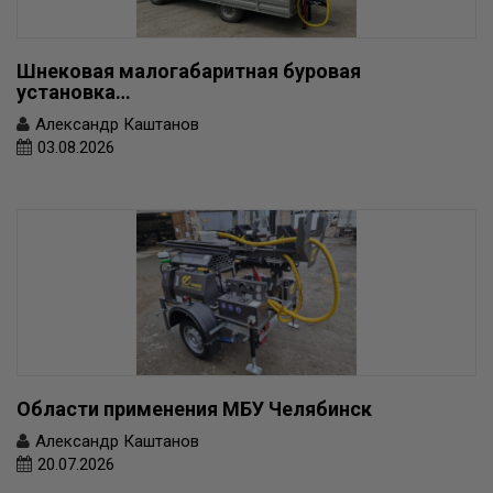
Шнековая малогабаритная буровая
установка…
Александр Каштанов
03.08.2026
Области применения МБУ Челябинск
Александр Каштанов
20.07.2026