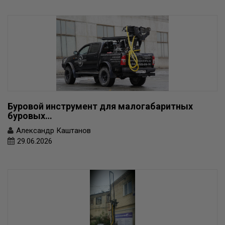
Буровой инструмент для малогабаритных
буровых…
Александр Каштанов
29.06.2026