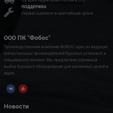
По всей территории России и СНГ
ПОДДЕРЖКА
Сервис и ремонт в кратчайшие сроки.
ООО ПК "Фобос"
Производственная компания ФОБОС один из ведущих
отечественных производителей буровых установок и
специальной техники. Мы предлагаем огромный
выбор бурового оборудования для различных целей и
задач.
Новости