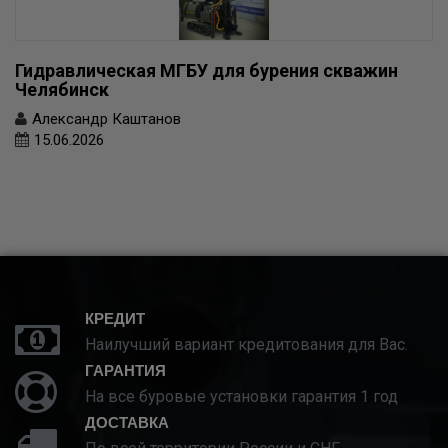
Гидравлическая МГБУ для бурения скважин
Челябинск
Александр Каштанов
15.06.2026
КРЕДИТ
Наилучший вариант кредитования для Вас.
ГАРАНТИЯ
На все буровые установки гарантия 1 год
ДОСТАВКА