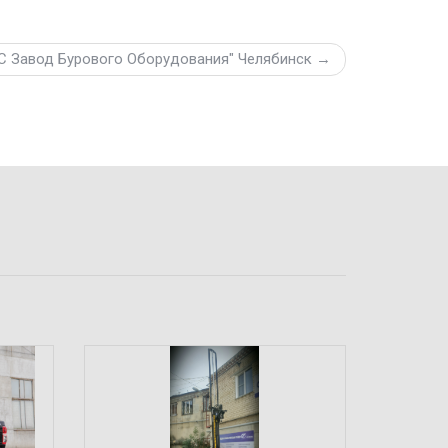
 Завод Бурового Оборудования" Челябинск →