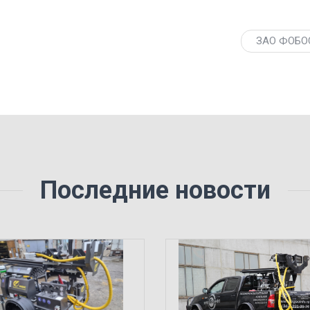
ЗАО ФОБОС
Последние новости