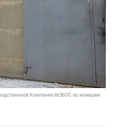
оизводственной Компании ФОБОС по номерам