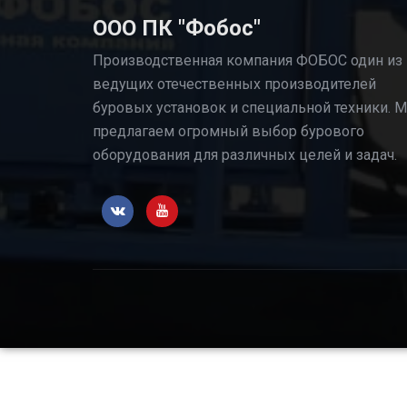
ООО ПК "Фобос"
Производственная компания ФОБОС один из
ведущих отечественных производителей
буровых установок и специальной техники. 
предлагаем огромный выбор бурового
оборудования для различных целей и задач.