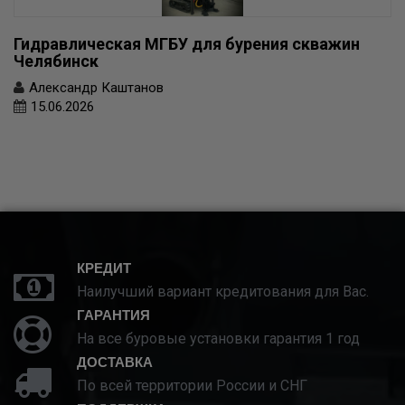
Гидравлическая МГБУ для бурения скважин
Челябинск
Александр Каштанов
15.06.2026
КРЕДИТ
Наилучший вариант кредитования для Вас.
ГАРАНТИЯ
На все буровые установки гарантия 1 год
ДОСТАВКА
По всей территории России и СНГ