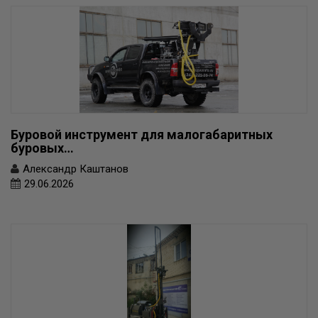
Буровой инструмент для малогабаритных
буровых…
Александр Каштанов
29.06.2026