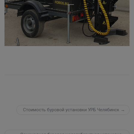
Стоимость буровой установки УРБ Челябинск →