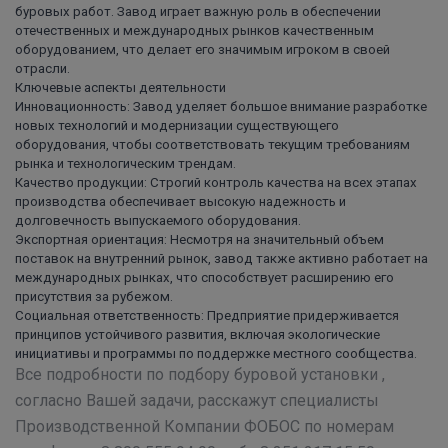
буровых работ. Завод играет важную роль в обеспечении
отечественных и международных рынков качественным
оборудованием, что делает его значимым игроком в своей
отрасли.
Ключевые аспекты деятельности
Инновационность: Завод уделяет большое внимание разработке
новых технологий и модернизации существующего
оборудования, чтобы соответствовать текущим требованиям
рынка и технологическим трендам.
Качество продукции: Строгий контроль качества на всех этапах
производства обеспечивает высокую надежность и
долговечность выпускаемого оборудования.
Экспортная ориентация: Несмотря на значительный объем
поставок на внутренний рынок, завод также активно работает на
международных рынках, что способствует расширению его
присутствия за рубежом.
Социальная ответственность: Предприятие придерживается
принципов устойчивого развития, включая экологические
инициативы и программы по поддержке местного сообщества.
Все подробности по подбору буровой установки ,
согласно Вашей задачи, расскажут специалисты
Производственной Компании ФОБОС по номерам