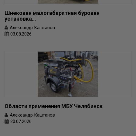
Шнековая малогабаритная буровая
установка…
Александр Каштанов
03.08.2026
Области применения МБУ Челябинск
Александр Каштанов
20.07.2026