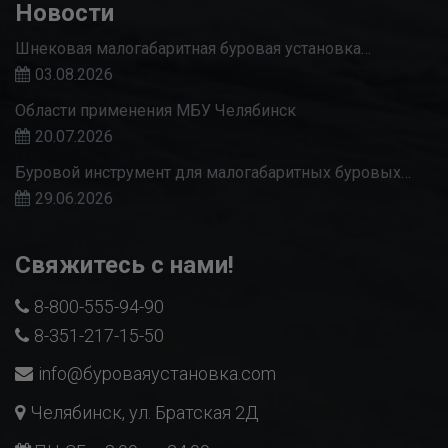
Новости
Шнековая малогабаритная буровая установка…
03.08.2026
Области применения МБУ Челябинск
20.07.2026
Буровой инструмент для малогабаритных буровых…
29.06.2026
Свяжитесь с нами!
8-800-555-94-90
8-351-217-15-50
info@буроваяустановка.com
Челябинск, ул. Братская 2Д