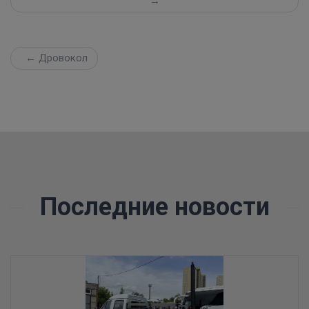
→
← Дровокол
Последние новости