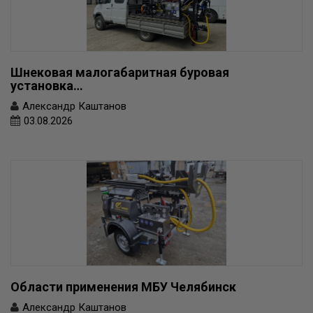
Шнековая малогабаритная буровая
установка…
Александр Каштанов
03.08.2026
Области применения МБУ Челябинск
Александр Каштанов