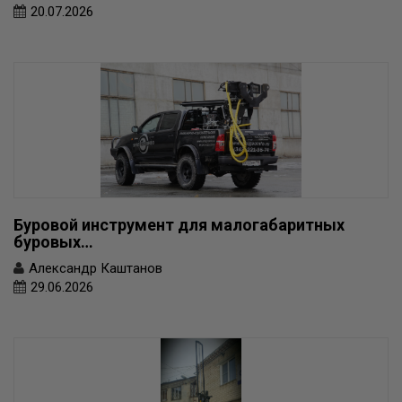
20.07.2026
Буровой инструмент для малогабаритных
буровых…
Александр Каштанов
29.06.2026