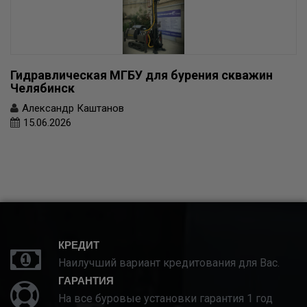
Гидравлическая МГБУ для бурения скважин
Челябинск
Александр Каштанов
15.06.2026
КРЕДИТ
Наилучший вариант кредитования для Вас.
ГАРАНТИЯ
На все буровые установки гарантия 1 год