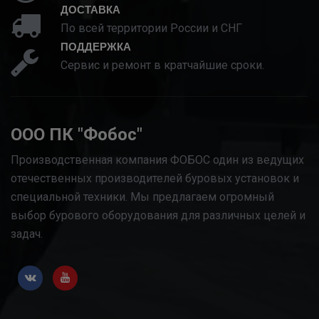
ДОСТАВКА
По всей территории России и СНГ
ПОДДЕРЖКА
Сервис и ремонт в кратчайшие сроки.
ООО ПК "Фобос"
Производственная компания ФОБОС один из ведущих
отечественных производителей буровых установок и
специальной техники. Мы предлагаем огромный
выбор бурового оборудования для различных целей и
задач.