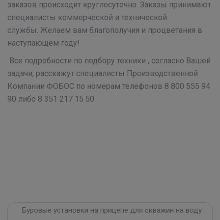
заказов происходит круглосуточно. Заказы принимают
специалисты коммерческой и технической
службы. Желаем вам благополучия и процветания в
наступающем году!
Все подробности по подбору техники , согласно Вашей
задачи, расскажут специалисты Производственной
Компании ФОБОС по номерам телефонов 8 800 555 94
90 либо 8 351 217 15 50
Буровые установки на прицепе для скважин на воду