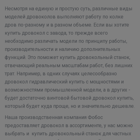
Несмотря на единую и простую суть, различные виды
моделей дровоколов выполняют работу по колке
дров по-разному и в разном объеме. Если вы хотите
купить дровокол с завода, то прежде всего
необходимо различать модели по принципу работы,
производительности и наличию дополнительных
функций. Это поможет купить дровокольный станок,
отвечающий реальным масштабам работ, без лишних
трат. Например, в одних случаях целесообразно
дровокол гидравлический купить с мощностями и
возможностями промышленной модели, а в других -
будет достаточно винтовой бытовой дровокол купить,
который будет куда проще, но и значительно дешевле.
Наша производственная компания Фобос
предоставляет дровокол в ассортименте, у нас можно
выбрать и купить дровокольный станок для частных