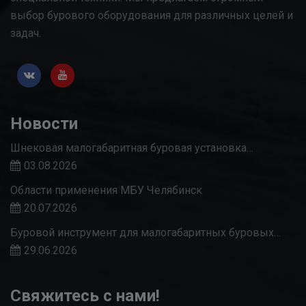
выбор бурового оборудования для различных целей и
задач.
Новости
Шнековая малогабаритная буровая установка…
03.08.2026
Области применения МБУ Челябинск
20.07.2026
Буровой инструмент для малогабаритных буровых…
29.06.2026
Свяжитесь с нами!