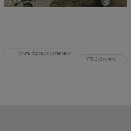
← Купить буровую установку
УРБ 2а2 купить →