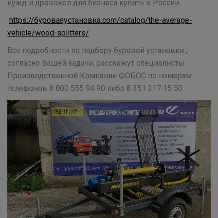
нужд и дровокол для бизнеса купить в России.
https://буроваяустановка.com/catalog/the-average-
vehicle/wood-splitters/
Все подробности по подбору буровой установки ,
согласно Вашей задачи, расскажут специалисты
Производственной Компании ФОБОС по номерам
телефонов 8 800 555 94 90 либо 8 351 217 15 50