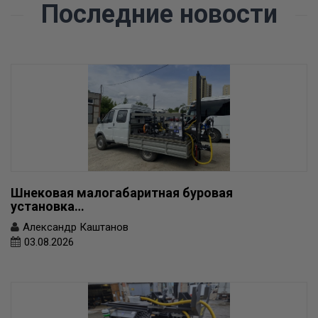
Последние новости
Шнековая малогабаритная буровая
установка…
Александр Каштанов
03.08.2026