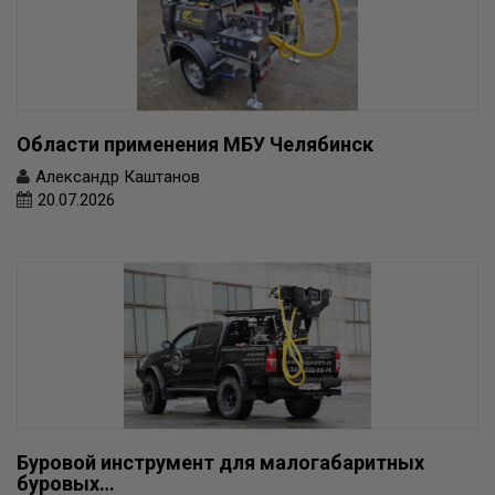
Области применения МБУ Челябинск
Александр Каштанов
20.07.2026
Буровой инструмент для малогабаритных
буровых…