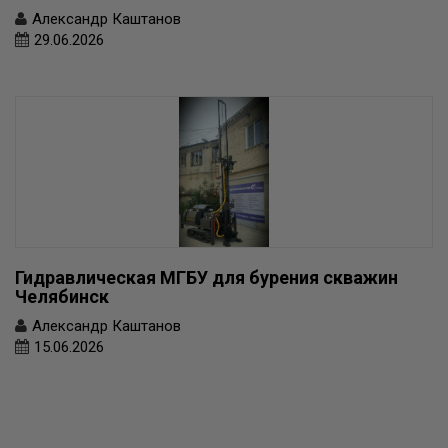
Александр Каштанов
29.06.2026
Гидравлическая МГБУ для бурения скважин
Челябинск
Александр Каштанов
15.06.2026