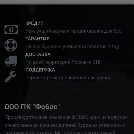
КРЕДИТ
Наилучший вариант кредитования для Вас.
ГАРАНТИЯ
На все буровые установки гарантия 1 год
ДОСТАВКА
По всей территории России и СНГ
ПОДДЕРЖКА
Сервис и ремонт в кратчайшие сроки.
ООО ПК "Фобос"
Производственная компания ФОБОС один из ведущих
отечественных производителей буровых установок и
специальной техники. Мы предлагаем огромный