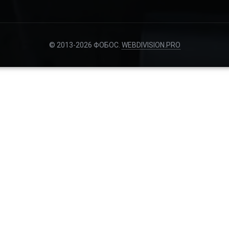
© 2013-2026 ФОБОС.
WEBDIVISION.PRO