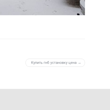
Купить гнб установку цена →