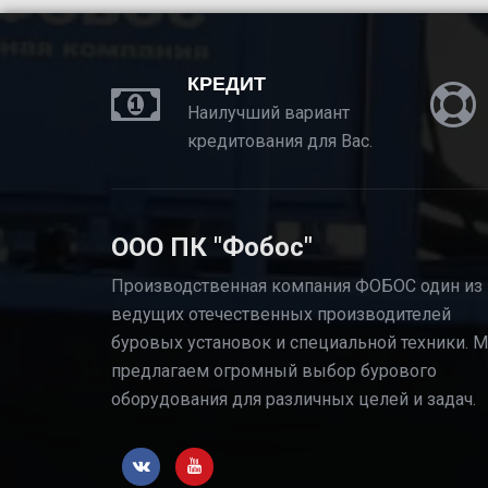
КРЕДИТ
Наилучший вариант
кредитования для Вас.
ООО ПК "Фобос"
Производственная компания ФОБОС один из
ведущих отечественных производителей
буровых установок и специальной техники. 
предлагаем огромный выбор бурового
оборудования для различных целей и задач.