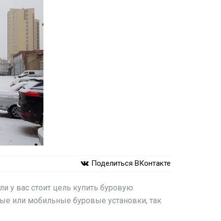
Поделиться ВКонтакте
и у вас стоит цель купить буровую
ные или мобильные буровые установки, так