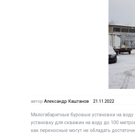
автор
Александр Каштанов
21.11.2022
Малогабаритные буровые установки на воду 
установку для скважин на воду до 100 метр
как переносные могут не обладать достаточ