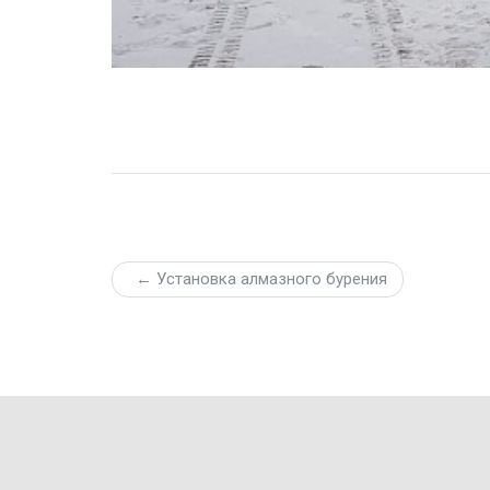
← Установка алмазного бурения