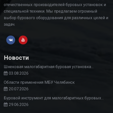
отечественных производителей буровых установок и
специальной техники. Мы предлагаем огромный
выбор бурового оборудования для различных целей и
задач.
Новости
Шнековая малогабаритная буровая установка…
03.08.2026
Области применения МБУ Челябинск
20.07.2026
Буровой инструмент для малогабаритных буровых…
29.06.2026