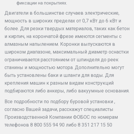
фиксации на покрытиях.
Двигатели в большинстве случаев электрические,
мощность в широких пределах от 0,7 кВт до 6 кВт и
более. Для резки твердых материалов, таких как бетон
и кирпич, на корончатой фрезе имеются сегменты с
алмазным напылением. Коронки выпускаются в
широком диапазоне, максимальный диаметр оснастки
ограничивается расстоянием от шпинделя до реек
станины и мощностью мотора. Дополнительно могут
быть установлены баки и шланги для воды. Для
крепления машин к разным видам конструкций
подбираются либо анкеры, либо вакуумные основания.
Все подробности по подбору буровой установки ,
согласно Вашей задачи, расскажут специалисты
Производственной Компании ФОБОС по номерам
телефонов 8 800 555 94 90 либо 8 351 217 15 50