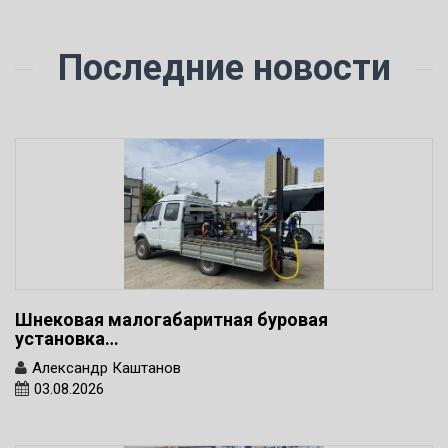
Последние новости
Шнековая малогабаритная буровая
установка…
Александр Каштанов
03.08.2026