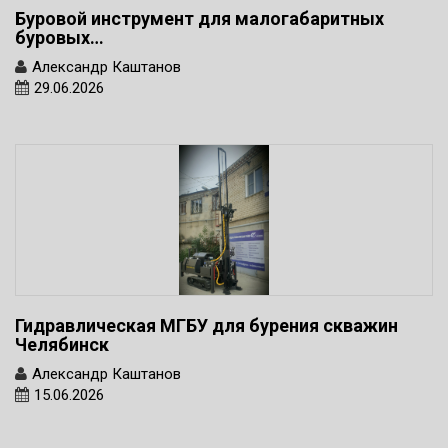
Буровой инструмент для малогабаритных
буровых…
Александр Каштанов
29.06.2026
Гидравлическая МГБУ для бурения скважин
Челябинск
Александр Каштанов
15.06.2026