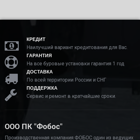
КРЕДИТ
Наилучший вариант кредитования для Вас.
ГАРАНТИЯ
На все буровые установки гарантия 1 год
ДОСТАВКА
По всей территории России и СНГ
ПОДДЕРЖКА
Сервис и ремонт в кратчайшие сроки.
ООО ПК "Фобос"
Производственная компания ФОБОС один из ведущих