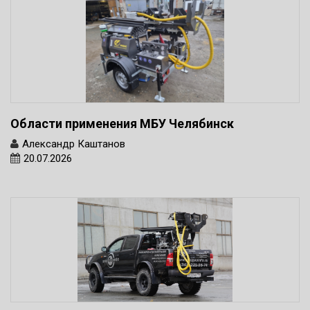
Области применения МБУ Челябинск
Александр Каштанов
20.07.2026