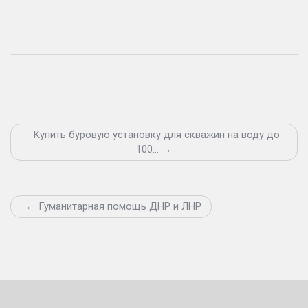
Купить буровую установку для скважин на воду до
100… →
← Гуманитарная помощь ДНР и ЛНР