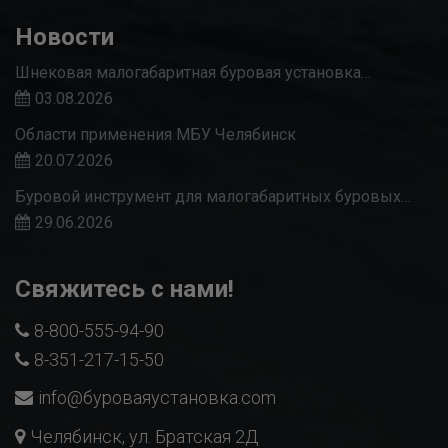
Новости
Шнековая малогабаритная буровая установка…
03.08.2026
Области применения МБУ Челябинск
20.07.2026
Буровой инструмент для малогабаритных буровых…
29.06.2026
Свяжитесь с нами!
8-800-555-94-90
8-351-217-15-50
info@буроваяустановка.com
Челябинск, ул. Братская 2Д