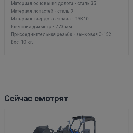
Материал основания долота - сталь 35
Материал лопастей - сталь 3
Материал твердого сплава - Т5К10
Внешний диаметр - 273 мм
Присоединительная резьба - замковая З-152.
Вес: 10 кг.
Сейчас смотрят