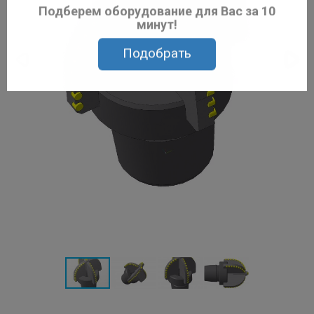
доверьте выбор нам!
Подберем оборудование для Вас за 10
минут!
Подобрать