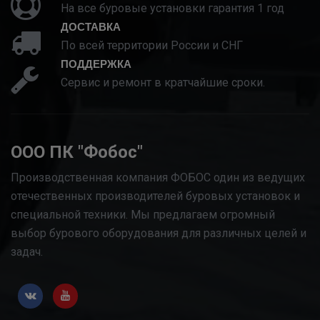
На все буровые установки гарантия 1 год
ДОСТАВКА
По всей территории России и СНГ
ПОДДЕРЖКА
Сервис и ремонт в кратчайшие сроки.
ООО ПК "Фобос"
Производственная компания ФОБОС один из ведущих
отечественных производителей буровых установок и
специальной техники. Мы предлагаем огромный
выбор бурового оборудования для различных целей и
задач.