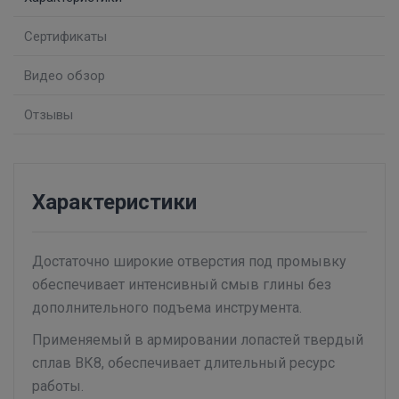
Сертификаты
Видео обзор
Отзывы
Характеристики
Достаточно широкие отверстия под промывку
обеспечивает интенсивный смыв глины без
дополнительного подъема инструмента.
Применяемый в армировании лопастей твердый
сплав ВК8, обеспечивает длительный ресурc
работы.