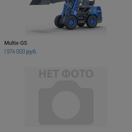
Multix-GS
1 974 000 руб.