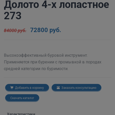
Долото 4-х лопастное
273
72800 руб.
84000 руб.
Высокоэффективный буровой инструмент.
Применяется при бурении с промывкой в породах
средней категории по буримости.
Добавить в корзину
Заказать консультацию
Скачать каталог
Характеристики