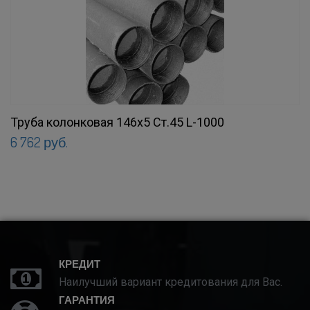
Труба колонковая 146х5 Ст.45 L-1000
6 762 руб.
КРЕДИТ
Наилучший вариант кредитования для Вас.
ГАРАНТИЯ