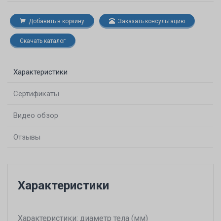
Добавить в корзину
Заказать консультацию
Скачать каталог
Характеристики
Сертификаты
Видео обзор
Отзывы
Характеристики
Характеристики: диаметр тела (мм)