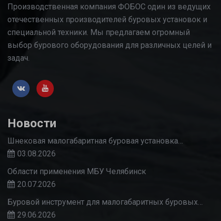
Производственная компания ФОБОС один из ведущих
отечественных производителей буровых установок и
специальной техники. Мы предлагаем огромный
выбор бурового оборудования для различных целей и
задач.
Новости
Шнековая малогабаритная буровая установка…
03.08.2026
Области применения МБУ Челябинск
20.07.2026
Буровой инструмент для малогабаритных буровых…
29.06.2026