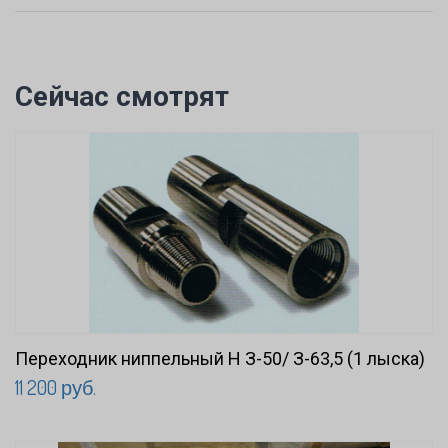
Сейчас смотрят
Переходник ниппельный Н З-50/ З-63,5 (1 лыска)
11 200 руб.