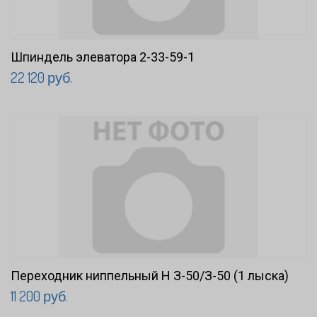
Шпиндель элеватора 2-33-59-1
22 120 руб.
Переходник ниппельный Н З-50/З-50 (1 лыска)
11 200 руб.