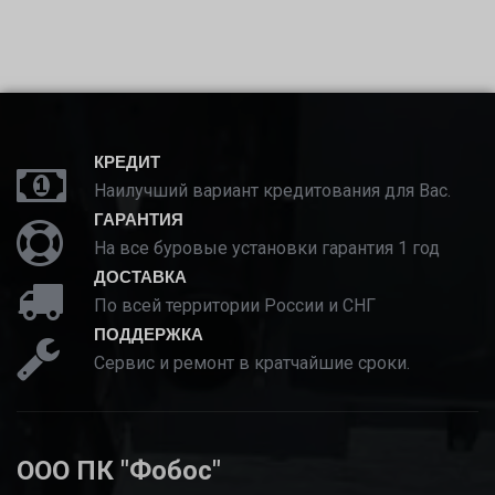
КРЕДИТ
Наилучший вариант кредитования для Вас.
ГАРАНТИЯ
На все буровые установки гарантия 1 год
ДОСТАВКА
По всей территории России и СНГ
ПОДДЕРЖКА
Сервис и ремонт в кратчайшие сроки.
ООО ПК "Фобос"