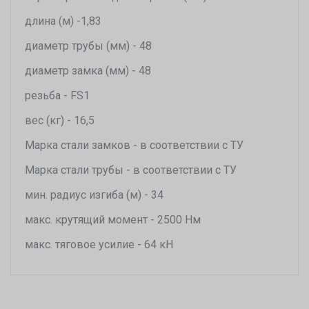
длина (м) -1,83
диаметр трубы (мм) - 48
диаметр замка (мм) - 48
резьба - FS1
вес (кг) - 16,5
Марка стали замков - в соответствии с ТУ
Марка стали трубы - в соответствии с ТУ
мин. радиус изгиба (м) - 34
макс. крутящий момент - 2500 Нм
макс. тяговое усилие - 64 кН