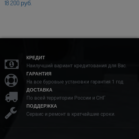
18 200 руб.
КРЕДИТ
Наилучший вариант кредитования для Вас.
ГАРАНТИЯ
На все буровые установки гарантия 1 год
ДОСТАВКА
По всей территории России и СНГ
ПОДДЕРЖКА
Сервис и ремонт в кратчайшие сроки.