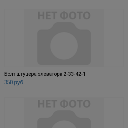
Болт штуцера элеватора 2-33-42-1
350 руб.