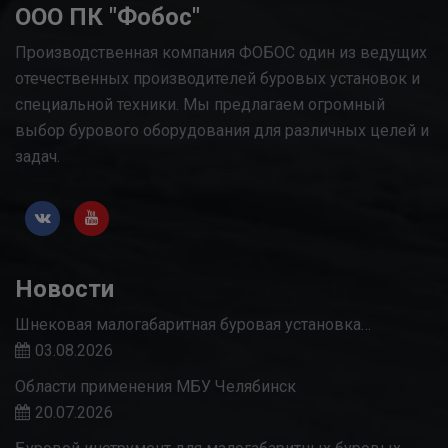
ООО ПК "Фобос"
Производственная компания ФОБОС один из ведущих
отечественных производителей буровых установок и
специальной техники. Мы предлагаем огромный
выбор бурового оборудования для различных целей и
задач.
Новости
Шнековая малогабаритная буровая установка…
03.08.2026
Области применения МБУ Челябинск
20.07.2026