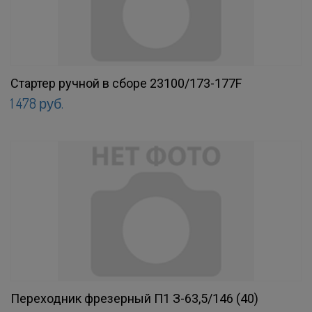
Стартер ручной в сборе 23100/173-177F
1 478 руб.
Переходник фрезерный П1 З-63,5/146 (40)