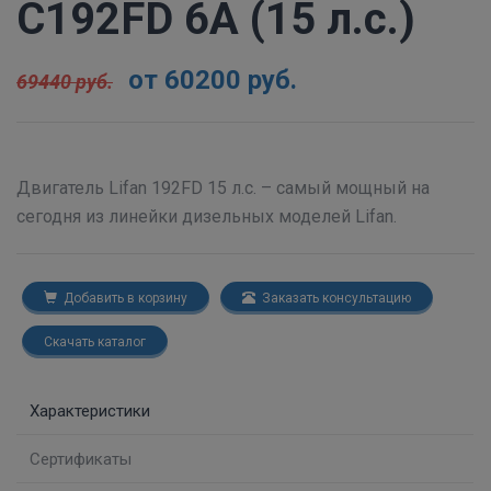
C192FD 6A (15 л.с.)
от 60200 руб.
69440 руб.
Двигатель Lifan 192FD 15 л.с. – самый мощный на
сегодня из линейки дизельных моделей Lifan.
Добавить в корзину
Заказать консультацию
Скачать каталог
Характеристики
Сертификаты