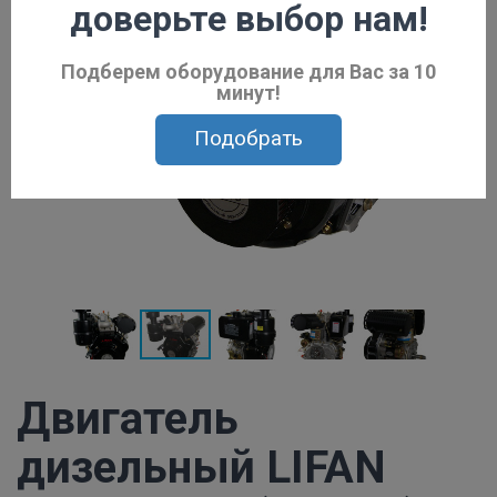
доверьте выбор нам!
Подберем оборудование для Вас за 10
минут!
Подобрать
Двигатель
дизельный LIFAN