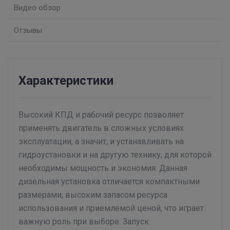
Видео обзор
Отзывы
Характеристики
Высокий КПД и рабочий ресурс позволяет
применять двигатель в сложных условиях
эксплуатации, а значит, и устанавливать на
гидроустановки и на другую технику, для которой
необходимы мощность и экономия. Данная
дизельная установка отличается компактными
размерами, высоким запасом ресурса
использования и приемлемой ценой, что играет
важную роль при выборе. Запуск