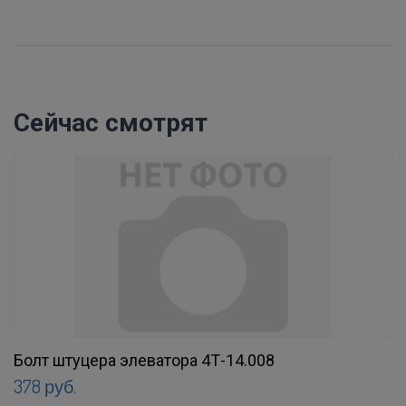
Сейчас смотрят
Болт штуцера элеватора 4Т-14.008
378 руб.