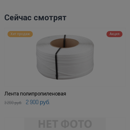
Сейчас смотрят
Хит продаж
Акция
Лента полипропиленовая
2 900 руб.
3 200 руб.