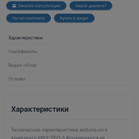
Заказать консультацию
Нашли дешевле?
Расчет комплекта
Купить в кредит
Характеристики
Сертификаты
Видео обзор
Отзывы
Характеристики
Технические характеристики мобильного
комплекса МКУ-ТБО-3 формируются на