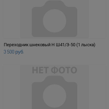
Переходник шнековый Н Ш41/З-50 (1 лыска)
3 500 руб.