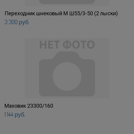
Переходник шнековый М Ш55/3-50 (2 лыски)
3 300 руб.
Маховик 23300/160
1 144 руб.