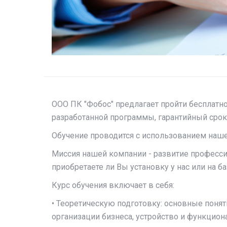
ООО ПК "Фобос" предлагает пройти бесплатн
разработанной программы, гарантийный срок
Обучение проводится с использованием наше
Миссия нашей компании - развитие професси
приобретаете ли Вы установку у нас или на б
Курс обучения включает в себя:
• Теоретическую подготовку: основные поня
организации бизнеса, устройство и функцион