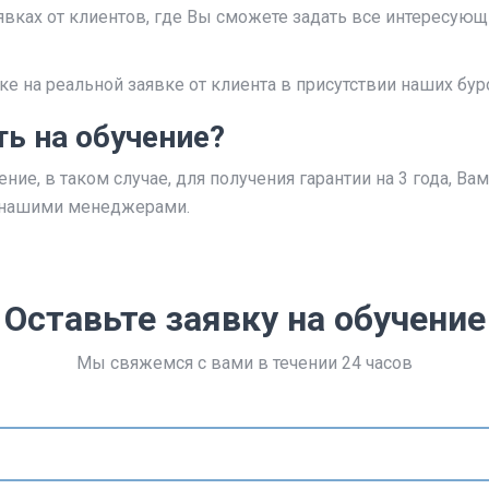
аявках от клиентов, где Вы сможете задать все интересу
ке на реальной заявке от клиента в присутствии наших бур
ь на обучение?
ение, в таком случае, для получения гарантии на 3 года, В
с нашими менеджерами.
Оставьте заявку на обучение
Мы свяжемся с вами в течении 24 часов