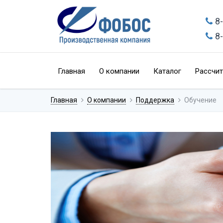
8
8
Главная
О компании
Каталог
Рассчит
Главная
О компании
Поддержка
Обучение