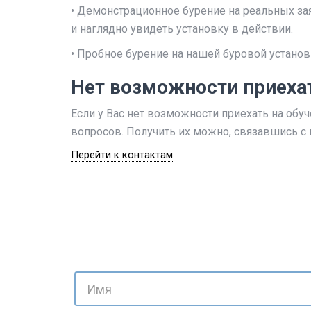
• Демонстрационное бурение на реальных з
и наглядно увидеть установку в действии.
• Пробное бурение на нашей буровой установ
Нет возможности приехат
Если у Вас нет возможности приехать на обуч
вопросов. Получить их можно, связавшись 
Перейти к контактам