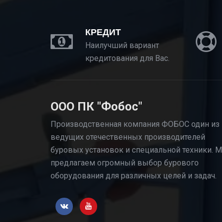
КРЕДИТ
Наилучший вариант
кредитования для Вас.
ООО ПК "Фобос"
Производственная компания ФОБОС один из
ведущих отечественных производителей
буровых установок и специальной техники. 
предлагаем огромный выбор бурового
оборудования для различных целей и задач.