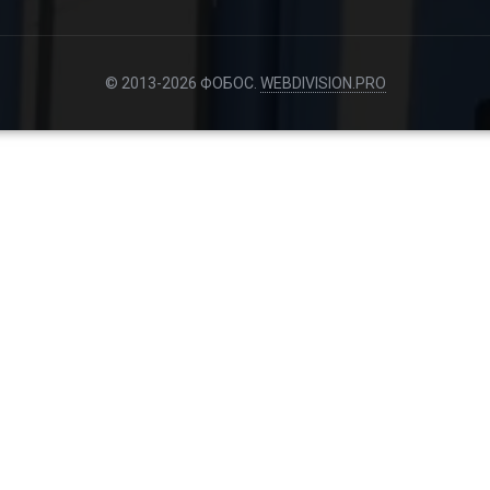
© 2013-2026 ФОБОС.
WEBDIVISION.PRO