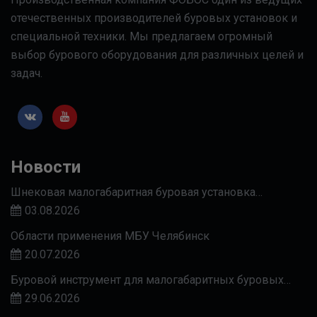
отечественных производителей буровых установок и
специальной техники. Мы предлагаем огромный
выбор бурового оборудования для различных целей и
задач.
Новости
Шнековая малогабаритная буровая установка…
03.08.2026
Области применения МБУ Челябинск
20.07.2026
Буровой инструмент для малогабаритных буровых…
29.06.2026