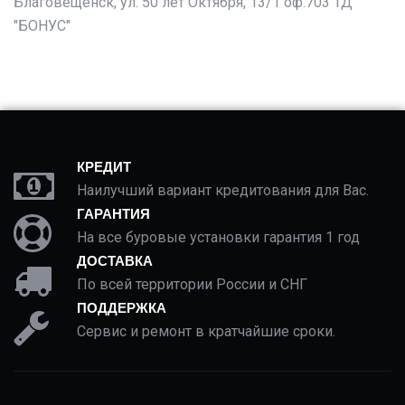
Благовещенск, ул. 50 лет Октября, 13/1 оф.703 ТД
"БОНУС"
КРЕДИТ
Наилучший вариант кредитования для Вас.
ГАРАНТИЯ
На все буровые установки гарантия 1 год
ДОСТАВКА
По всей территории России и СНГ
ПОДДЕРЖКА
Сервис и ремонт в кратчайшие сроки.