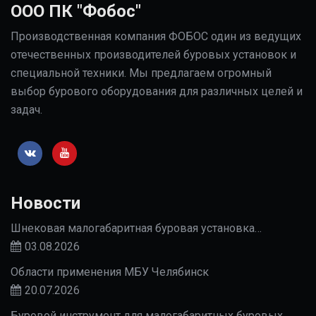
ООО ПК "Фобос"
Производственная компания ФОБОС один из ведущих
отечественных производителей буровых установок и
специальной техники. Мы предлагаем огромный
выбор бурового оборудования для различных целей и
задач.
Новости
Шнековая малогабаритная буровая установка…
03.08.2026
Области применения МБУ Челябинск
20.07.2026
Буровой инструмент для малогабаритных буровых…