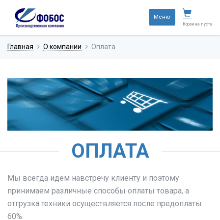
Меню
Корзина пуста
Главная
О компании
Оплата
ОПЛАТА
Мы всегда идем навстречу клиенту и поэтому
принимаем различные способы оплаты товара, а
отгрузка техники осуществляется после предоплаты
60%.