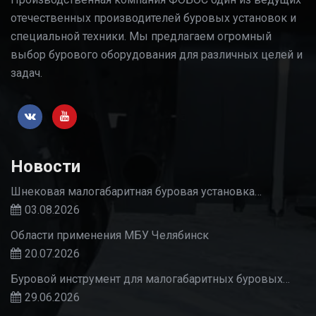
отечественных производителей буровых установок и
специальной техники. Мы предлагаем огромный
выбор бурового оборудования для различных целей и
задач.
Новости
Шнековая малогабаритная буровая установка…
03.08.2026
Области применения МБУ Челябинск
20.07.2026
Буровой инструмент для малогабаритных буровых…
29.06.2026