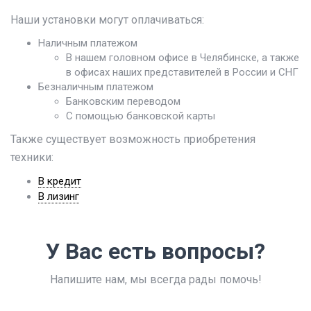
Наши установки могут оплачиваться:
Наличным платежом
В нашем головном офисе в Челябинске, а также
в офисах наших представителей в России и СНГ
Безналичным платежом
Банковским переводом
С помощью банковской карты
Также существует возможность приобретения
техники:
В кредит
В лизинг
У Вас есть вопросы?
Напишите нам, мы всегда рады помочь!