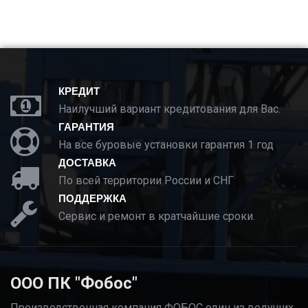
КРЕДИТ
Наилучший вариант кредитования для Вас.
ГАРАНТИЯ
На все буровые установки гарантия 1 год
ДОСТАВКА
По всей территории России и СНГ
ПОДДЕРЖКА
Сервис и ремонт в кратчайшие сроки.
ООО ПК "Фобос"
Производственная компания ФОБОС один из ведущих