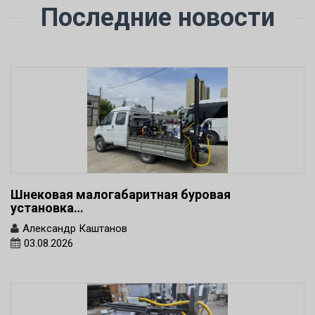
Последние новости
Шнековая малогабаритная буровая
установка…
Александр Каштанов
03.08.2026