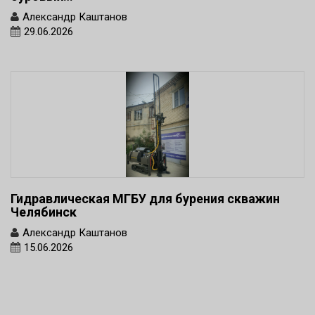
Александр Каштанов
29.06.2026
Гидравлическая МГБУ для бурения скважин
Челябинск
Александр Каштанов
15.06.2026