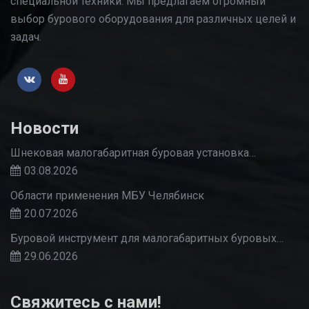
специальной техники. Мы предлагаем огромный
выбор бурового оборудования для различных целей и
задач.
Новости
Шнековая малогабаритная буровая установка…
03.08.2026
Области применения МБУ Челябинск
20.07.2026
Буровой инструмент для малогабаритных буровых…
29.06.2026
Свяжитесь с нами!