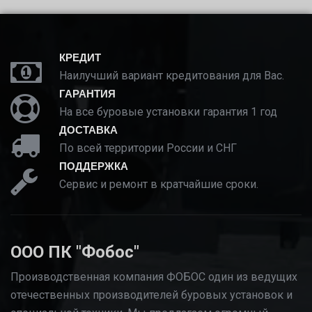
КРЕДИТ
Наилучший вариант кредитования для Вас.
ГАРАНТИЯ
На все буровые установки гарантия 1 год
ДОСТАВКА
По всей территории России и СНГ
ПОДДЕРЖКА
Сервис и ремонт в кратчайшие сроки.
ООО ПК "Фобос"
Производственная компания ФОБОС один из ведущих
отечественных производителей буровых установок и