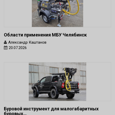
Области применения МБУ Челябинск
Александр Каштанов
20.07.2026
Буровой инструмент для малогабаритных
буровых…