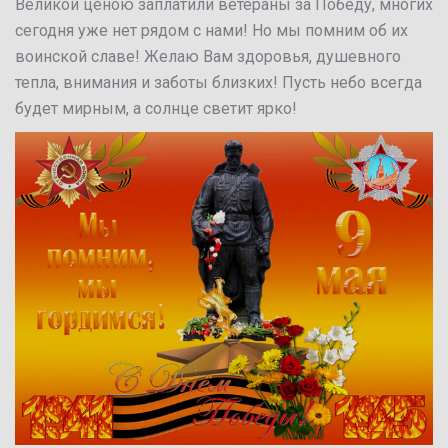
Великой ценою заплатили ветераны за Победу, многих
сегодня уже нет рядом с нами! Но мы помним об их
воинской славе! Желаю Вам здоровья, душевного
тепла, внимания и заботы близких! Пусть небо всегда
будет мирным, а солнце светит ярко!