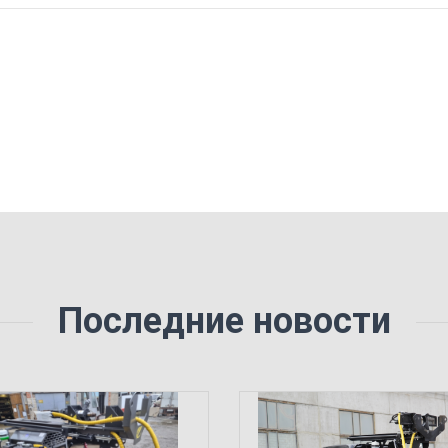
Последние новости