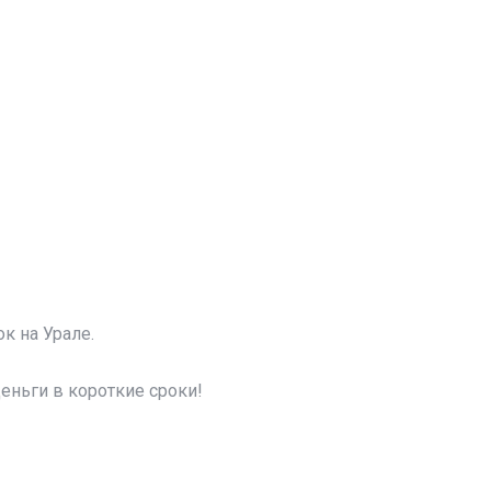
к на Урале.
еньги в короткие сроки!