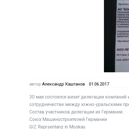
автор
Александр Каштанов
01.06.2017
30 мая состоялся визит делегации компаний
сотрудничестве между южно-уральскими пре
Состав участников делегации из Германии:
Союз Машиностроителей Германии
GIZ Reprsentanz in Moskau