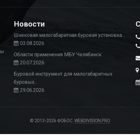
Новости
С
Шнековая малогабаритная буровая установка…
03.08.2026
Мы
Области применения МБУ Челябинск
20.07.2026
Буровой инструмент для малогабаритных
буровых…
29.06.2026
© 2013-2026 ФОБОС.
WEBDIVISION.PRO