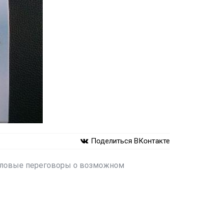
Поделиться ВКонтакте
 деловые переговоры о возможном