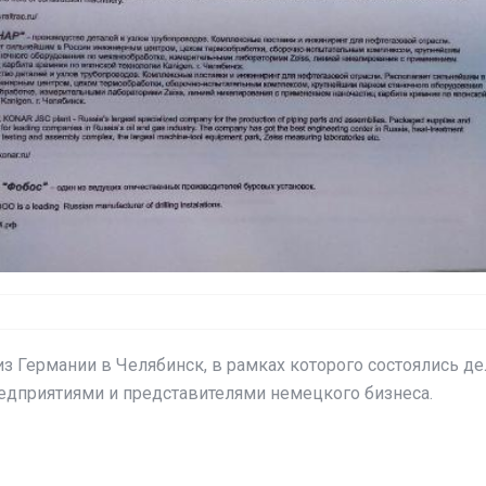
 из Германии в Челябинск, в рамках которого состоялись
дприятиями и представителями немецкого бизнеса.