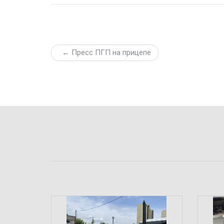
← Пресс ПГП на прицепе