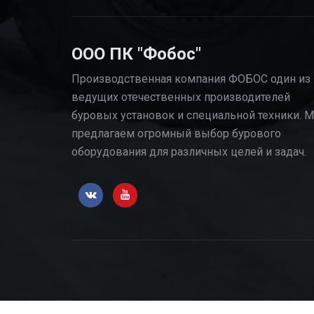
ООО ПК "Фобос"
Производственная компания ФОБОС один из
ведущих отечественных производителей
буровых установок и специальной техники. 
предлагаем огромный выбор бурового
оборудования для различных целей и задач.