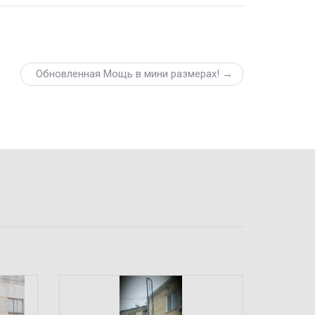
Обновленная Мощь в мини размерах! →