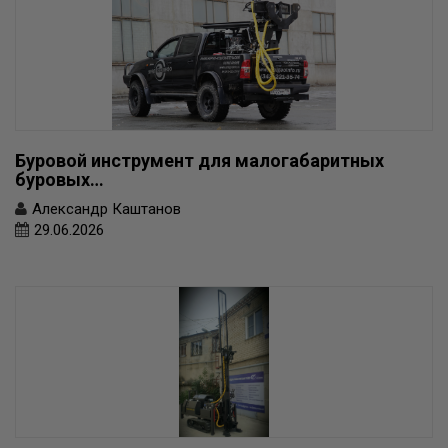
Буровой инструмент для малогабаритных
буровых…
Александр Каштанов
29.06.2026