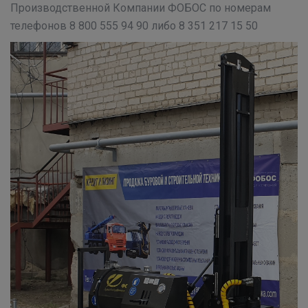
Производственной Компании ФОБОС по номерам
телефонов 8 800 555 94 90 либо 8 351 217 15 50