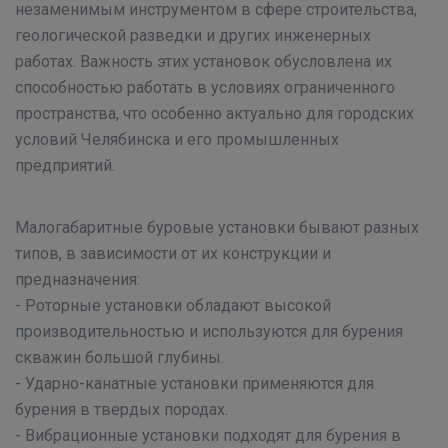
незаменимым инструментом в сфере строительства,
геологической разведки и других инженерных
работах. Важность этих установок обусловлена их
способностью работать в условиях ограниченного
пространства, что особенно актуально для городских
условий Челябинска и его промышленных
предприятий.
Малогабаритные буровые установки бывают разных
типов, в зависимости от их конструкции и
предназначения:
- Роторные установки обладают высокой
производительностью и используются для бурения
скважин большой глубины.
- Ударно-канатные установки применяются для
бурения в твердых породах.
- Вибрационные установки подходят для бурения в