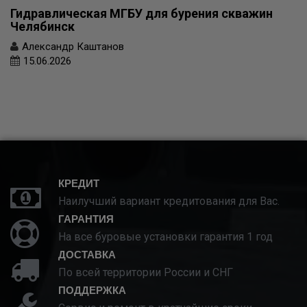
Гидравлическая МГБУ для бурения скважин
Челябинск
Александр Каштанов
15.06.2026
КРЕДИТ
Наилучший вариант кредитования для Вас.
ГАРАНТИЯ
На все буровые установки гарантия 1 год
ДОСТАВКА
По всей территории России и СНГ
ПОДДЕРЖКА