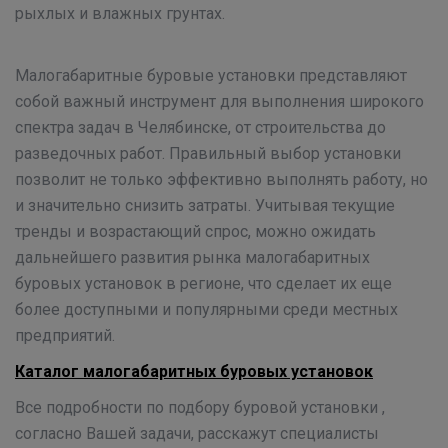
рыхлых и влажных грунтах.
Малогабаритные буровые установки представляют
собой важный инструмент для выполнения широкого
спектра задач в Челябинске, от строительства до
разведочных работ. Правильный выбор установки
позволит не только эффективно выполнять работу, но
и значительно снизить затраты. Учитывая текущие
тренды и возрастающий спрос, можно ожидать
дальнейшего развития рынка малогабаритных
буровых установок в регионе, что сделает их еще
более доступными и популярными среди местных
предприятий.
Каталог малогабаритных буровых установок
Все подробности по подбору буровой установки ,
согласно Вашей задачи, расскажут специалисты