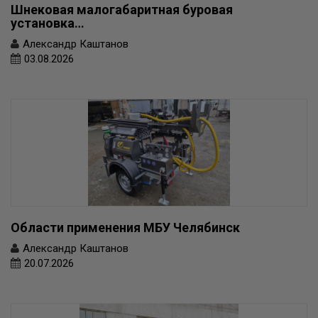
Шнековая малогабаритная буровая
установка…
Александр Каштанов
03.08.2026
Области применения МБУ Челябинск
Александр Каштанов
20.07.2026