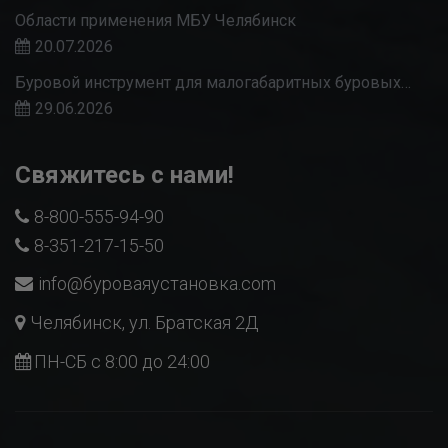
Области применения МБУ Челябинск
20.07.2026
Буровой инструмент для малогабаритных буровых…
29.06.2026
Свяжитесь с нами!
8-800-555-94-90
8-351-217-15-50
info@буроваяустановка.com
Челябинск, ул. Братская 2Д
ПН-СБ с 8:00 до 24:00