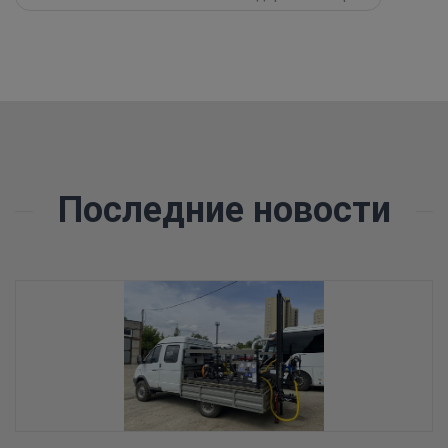
Последние новости