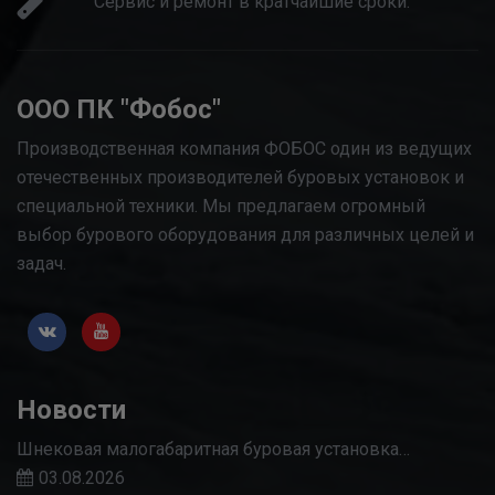
Сервис и ремонт в кратчайшие сроки.
ООО ПК "Фобос"
Производственная компания ФОБОС один из ведущих
отечественных производителей буровых установок и
специальной техники. Мы предлагаем огромный
выбор бурового оборудования для различных целей и
задач.
Новости
Шнековая малогабаритная буровая установка…
03.08.2026