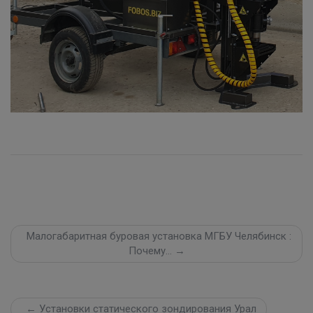
Малогабаритная буровая установка МГБУ Челябинск :
Почему… →
← Установки статического зондирования Урал