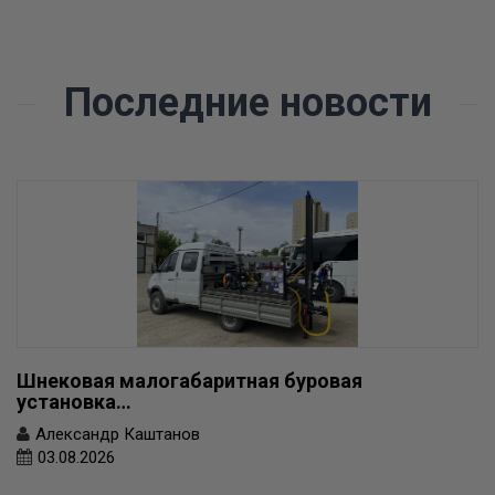
Последние новости
Шнековая малогабаритная буровая
установка…
Александр Каштанов
03.08.2026