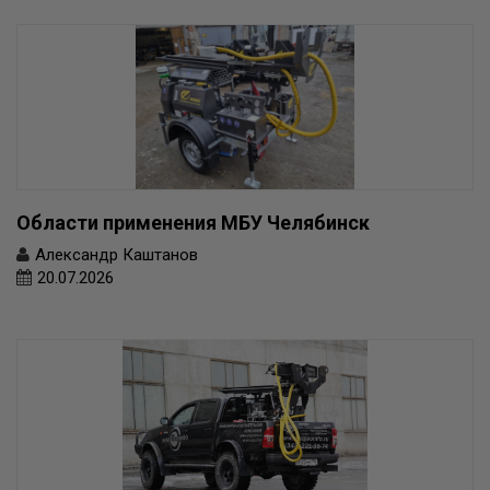
Области применения МБУ Челябинск
Александр Каштанов
20.07.2026