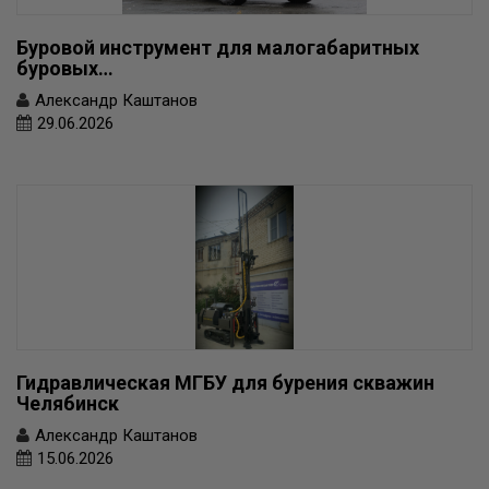
Буровой инструмент для малогабаритных
буровых…
Александр Каштанов
29.06.2026
Гидравлическая МГБУ для бурения скважин
Челябинск
Александр Каштанов
15.06.2026