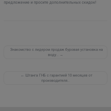
предложение и просите дополнительных скидок!
Знакомство с лидером продаж буровая установка на
воду… →
← Штанга ГНБ с гарантией 10 месяцев от
производителя…