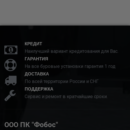
КРЕДИТ
Наилучший вариант кредитования для Вас.
ГАРАНТИЯ
На все буровые установки гарантия 1 год
ДОСТАВКА
По всей территории России и СНГ
ПОДДЕРЖКА
Сервис и ремонт в кратчайшие сроки.
ООО ПК "Фобос"