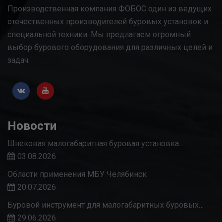
Производственная компания ФОБОС один из ведущих
отечественных производителей буровых установок и
специальной техники. Мы предлагаем огромный
выбор бурового оборудования для различных целей и
задач.
Новости
Шнековая малогабаритная буровая установка…
03.08.2026
Области применения МБУ Челябинск
20.07.2026
Буровой инструмент для малогабаритных буровых…
29.06.2026