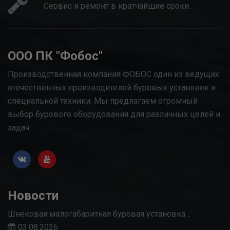
Сервис и ремонт в кратчайшие сроки.
ООО ПК "Фобос"
Производственная компания ФОБОС один из ведущих
отечественных производителей буровых установок и
специальной техники. Мы предлагаем огромный
выбор бурового оборудования для различных целей и
задач.
Новости
Шнековая малогабаритная буровая установка…
03.08.2026