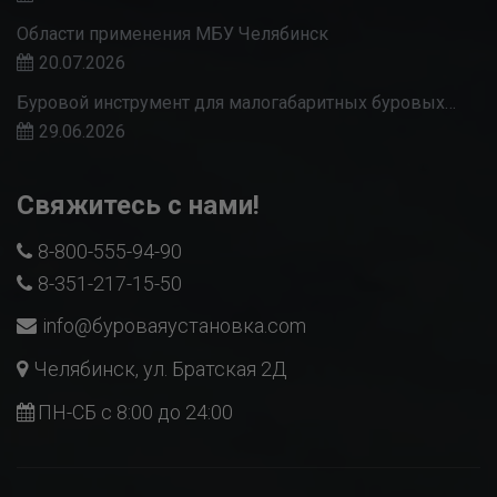
Области применения МБУ Челябинск
20.07.2026
Буровой инструмент для малогабаритных буровых…
29.06.2026
Свяжитесь с нами!
8-800-555-94-90
8-351-217-15-50
info@буроваяустановка.com
Челябинск, ул. Братская 2Д
ПН-СБ с 8:00 до 24:00