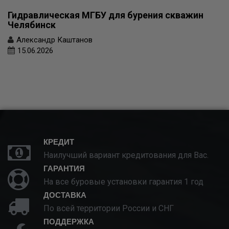
Гидравлическая МГБУ для бурения скважин
Челябинск
Александр Каштанов
15.06.2026
КРЕДИТ
Наилучший вариант кредитования для Вас.
ГАРАНТИЯ
На все буровые установки гарантия 1 год
ДОСТАВКА
По всей территории России и СНГ
ПОДДЕРЖКА