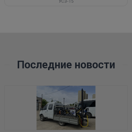
УСЗ-15
Последние новости