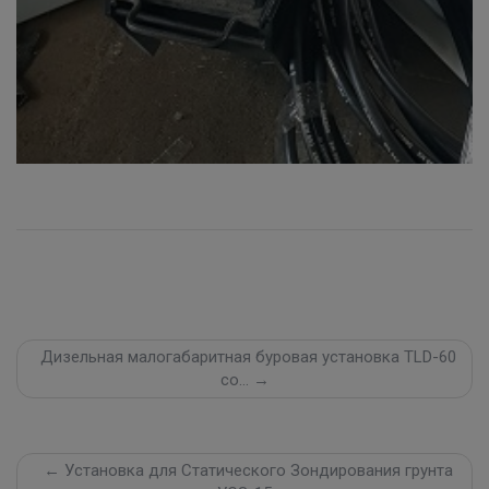
Дизельная малогабаритная буровая установка TLD-60
со… →
← Установка для Статического Зондирования грунта