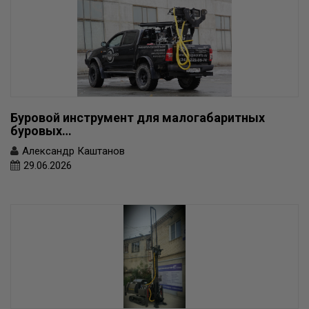
Буровой инструмент для малогабаритных
буровых…
Александр Каштанов
29.06.2026