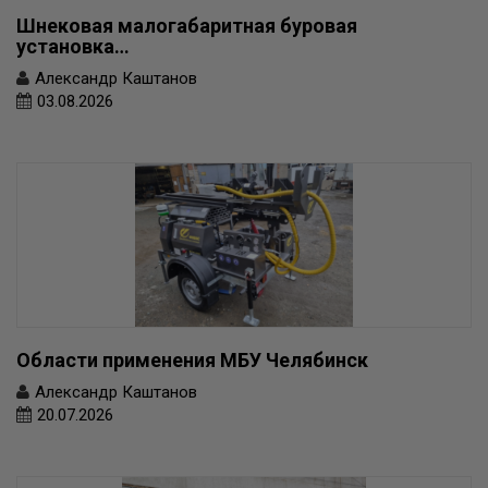
Шнековая малогабаритная буровая
установка…
Александр Каштанов
03.08.2026
Области применения МБУ Челябинск
Александр Каштанов
20.07.2026