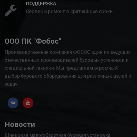
ПОДДЕРЖКА
Сервис и ремонт в кратчайшие сроки.
ООО ПК "Фобос"
Производственная компания ФОБОС один из ведущих
отечественных производителей буровых установок и
специальной техники. Мы предлагаем огромный
выбор бурового оборудования для различных целей и
задач.
Новости
Шнековая малогабаритная буровая установка…