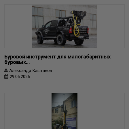
Буровой инструмент для малогабаритных
буровых…
Александр Каштанов
29.06.2026