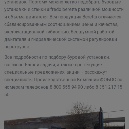
установок. Поэтому можно легко подобрать буровые
установки и станки alfredo beretta различной мощности
и объема двигателя. Вся продукция Beretta отличается
сбалансированным соотношением цены и качества,
эксплуатационной гибкостью, бесшумной работой
двигателя и гидравлической системой регулировки
перегрузок.
Все подробности по подбору буровой установки,
согласно Вашей задачи, а также про текущие
специальные предложения, акции - расскажут
специалисты Производственной Компании ФОБОС по
номерам телефонов 8 800 555 94 90 либо 8 351 217 15
50