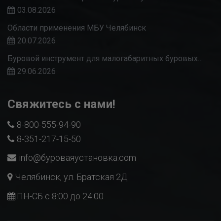
03.08.2026
Области применения МБУ Челябинск
20.07.2026
Буровой инструмент для малогабаритных буровых…
29.06.2026
Свяжитесь с нами!
8-800-555-94-90
8-351-217-15-50
info@буроваяустановка.com
Челябинск, ул. Братская 2Д
ПН-СБ с 8:00 до 24:00