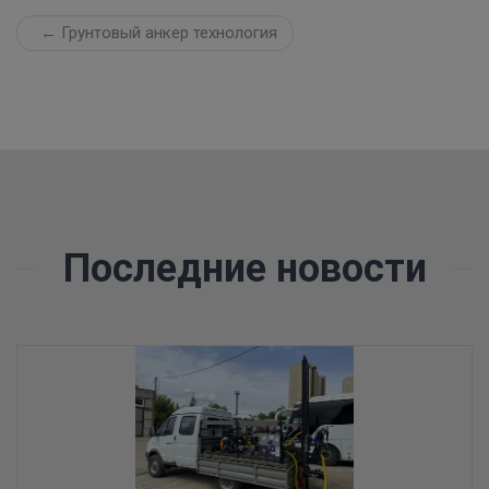
← Грунтовый анкер технология
Последние новости