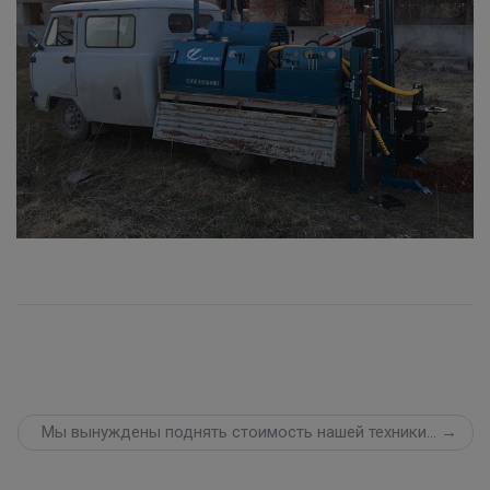
Мы вынуждены поднять стоимость нашей техники... →