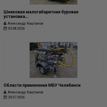
Шнековая малогабаритная буровая
установка…
Александр Каштанов
03.08.2026
Области применения МБУ Челябинск
Александр Каштанов
20.07.2026