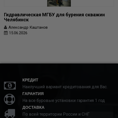
Гидравлическая МГБУ для бурения скважин
Челябинск
Александр Каштанов
15.06.2026
КРЕДИТ
Наилучший вариант кредитования для Вас.
ГАРАНТИЯ
На все буровые установки гарантия 1 год
ДОСТАВКА
По всей территории России и СНГ