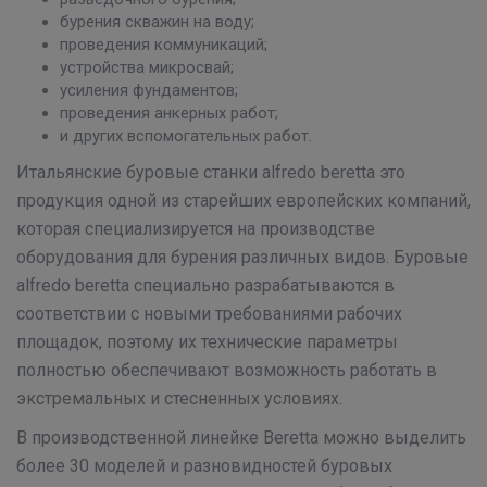
бурения скважин на воду;
проведения коммуникаций;
устройства микросвай;
усиления фундаментов;
проведения анкерных работ;
и других вспомогательных работ.
Итальянские буровые станки alfredo beretta это
продукция одной из старейших европейских компаний,
которая специализируется на производстве
оборудования для бурения различных видов. Буровые
alfredo beretta специально разрабатываются в
соответствии с новыми требованиями рабочих
площадок, поэтому их технические параметры
полностью обеспечивают возможность работать в
экстремальных и стесненных условиях.
В производственной линейке Beretta можно выделить
более 30 моделей и разновидностей буровых