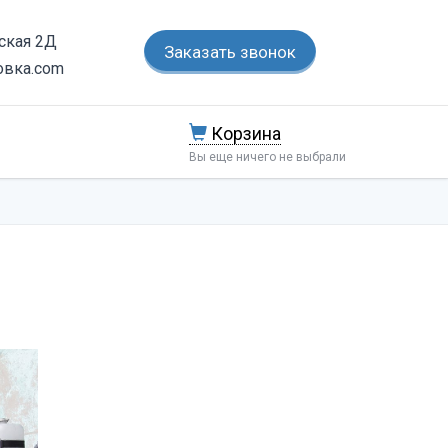
тская 2Д
Заказать звонок
овка.com
Корзина
Вы еще ничего не выбрали