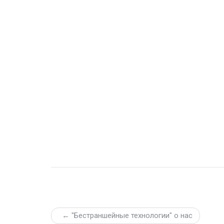
← "Бестраншейные технологии" о нас