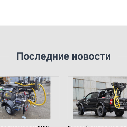
Последние новости