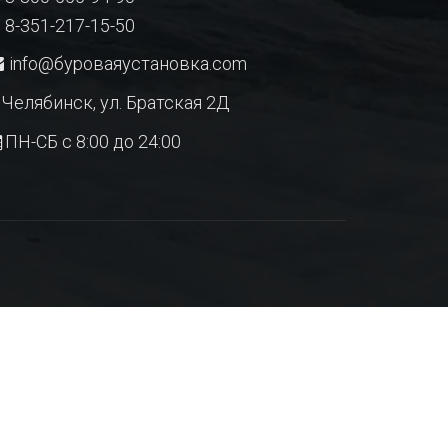
8-351-217-15-50
info@буроваяустановка.com
Челябинск, ул. Братская 2Д
ПН-СБ с 8:00 до 24:00