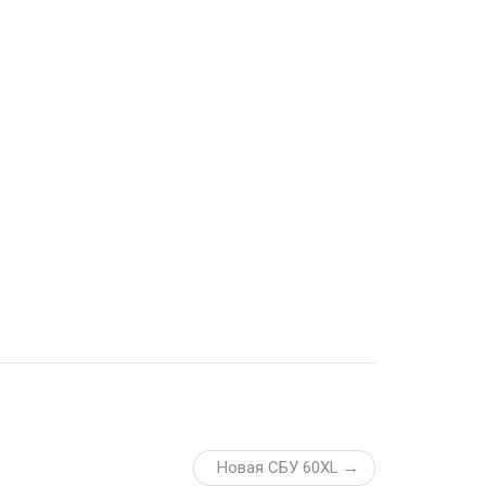
Новая СБУ 60XL →