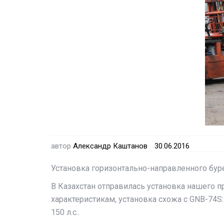
автор
Александр Каштанов
30.06.2016
Установка горизонтально-направленного бур
В Казахстан отправилась установка нашего п
характеристикам, установка схожа с GNB-74S
150 л.с..