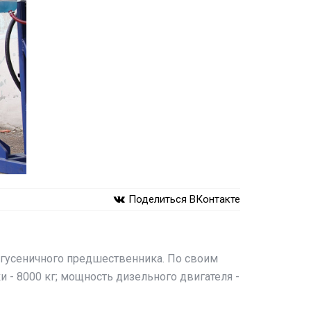
Поделиться ВКонтакте
о гусеничного предшественника. По своим
 - 8000 кг; мощность дизельного двигателя -