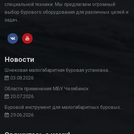
специальной техники. Мы предлагаем огромный
выбор бурового оборудования для различных целей и
задач.
Новости
Шнековая малогабаритная буровая установка…
03.08.2026
Области применения МБУ Челябинск
20.07.2026
Буровой инструмент для малогабаритных буровых…
29.06.2026