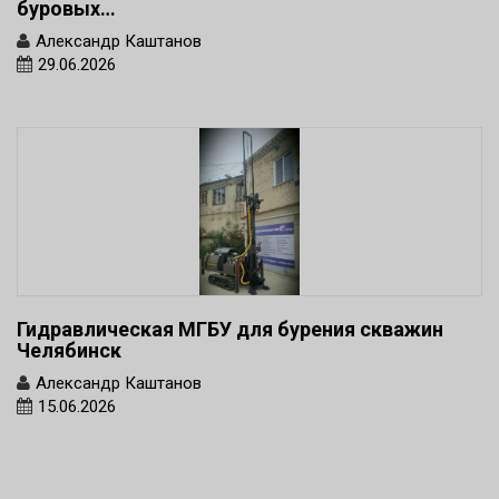
буровых…
Александр Каштанов
29.06.2026
Гидравлическая МГБУ для бурения скважин
Челябинск
Александр Каштанов
15.06.2026