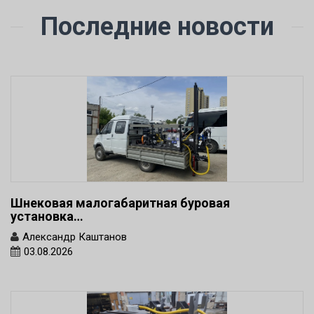
Последние новости
Шнековая малогабаритная буровая
установка…
Александр Каштанов
03.08.2026