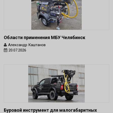
Области применения МБУ Челябинск
Александр Каштанов
20.07.2026
Буровой инструмент для малогабаритных