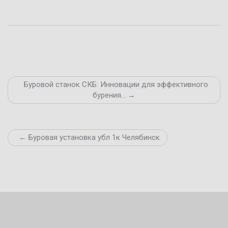
Буровой станок СКБ: Инновации для эффективного
бурения… →
← Буровая установка убл 1к Челябинск