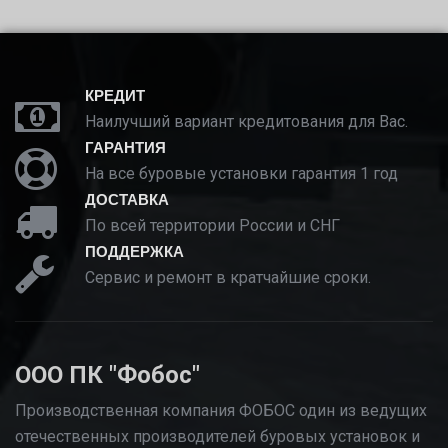
КРЕДИТ
Наилучший вариант кредитования для Вас.
ГАРАНТИЯ
На все буровые установки гарантия 1 год
ДОСТАВКА
По всей территории России и СНГ
ПОДДЕРЖКА
Сервис и ремонт в кратчайшие сроки.
ООО ПК "Фобос"
Производственная компания ФОБОС один из ведущих
отечественных производителей буровых установок и