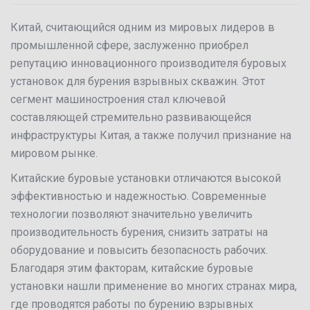
Китай, считающийся одним из мировых лидеров в
промышленной сфере, заслуженно приобрел
репутацию инновационного производителя буровых
установок для бурения взрывных скважин. Этот
сегмент машиностроения стал ключевой
составляющей стремительно развивающейся
инфраструктуры Китая, а также получил признание на
мировом рынке.
Китайские буровые установки отличаются высокой
эффективностью и надежностью. Современные
технологии позволяют значительно увеличить
производительность бурения, снизить затраты на
оборудование и повысить безопасность рабочих.
Благодаря этим факторам, китайские буровые
установки нашли применение во многих странах мира,
где проводятся работы по бурению взрывных