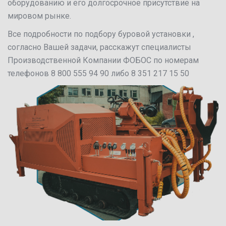
оборудованию и его долгосрочное присутствие на
мировом рынке.
Все подробности по подбору буровой установки ,
согласно Вашей задачи, расскажут специалисты
Производственной Компании ФОБОС по номерам
телефонов 8 800 555 94 90 либо 8 351 217 15 50