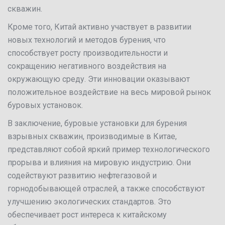
скважин.
Кроме того, Китай активно участвует в развитии
новых технологий и методов бурения, что
способствует росту производительности и
сокращению негативного воздействия на
окружающую среду. Эти инновации оказывают
положительное воздействие на весь мировой рынок
буровых установок.
В заключение, буровые установки для бурения
взрывных скважин, производимые в Китае,
представляют собой яркий пример технологического
прорыва и влияния на мировую индустрию. Они
содействуют развитию нефтегазовой и
горнодобывающей отраслей, а также способствуют
улучшению экологических стандартов. Это
обеспечивает рост интереса к китайскому