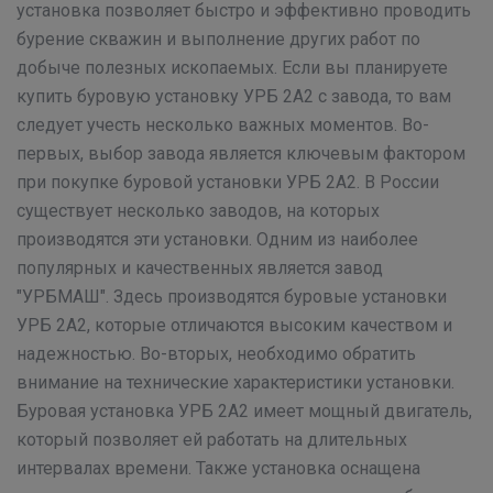
установка позволяет быстро и эффективно проводить
бурение скважин и выполнение других работ по
добыче полезных ископаемых. Если вы планируете
купить буровую установку УРБ 2А2 с завода, то вам
следует учесть несколько важных моментов. Во-
первых, выбор завода является ключевым фактором
при покупке буровой установки УРБ 2А2. В России
существует несколько заводов, на которых
производятся эти установки. Одним из наиболее
популярных и качественных является завод
"УРБМАШ". Здесь производятся буровые установки
УРБ 2А2, которые отличаются высоким качеством и
надежностью. Во-вторых, необходимо обратить
внимание на технические характеристики установки.
Буровая установка УРБ 2А2 имеет мощный двигатель,
который позволяет ей работать на длительных
интервалах времени. Также установка оснащена