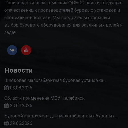
Производственная компания ФОБОС один из ведущих
отечественных производителей буровых установок и
специальной техники. Мы предлагаем огромный
выбор бурового оборудования для различных целей и
задач.
Новости
Шнековая малогабаритная буровая установка…
03.08.2026
Области применения МБУ Челябинск
20.07.2026
Буровой инструмент для малогабаритных буровых…
29.06.2026