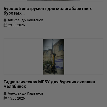
Буровой инструмент для малогабаритных
буровых…
Александр Каштанов
29.06.2026
Гидравлическая МГБУ для бурения скважин
Челябинск
Александр Каштанов
15.06.2026