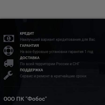
КРЕДИТ
Наилучший вариант кредитования для Вас.
ГАРАНТИЯ
На все буровые установки гарантия 1 год
ДОСТАВКА
По всей территории России и СНГ
ПОДДЕРЖКА
Сервис и ремонт в кратчайшие сроки.
ООО ПК "Фобос"