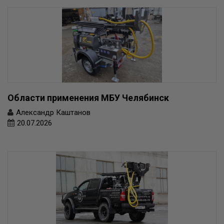
Области применения МБУ Челябинск
Александр Каштанов
20.07.2026