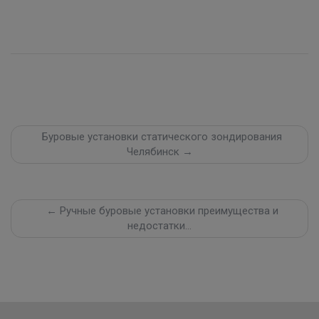
Буровые установки статического зондирования
Челябинск →
← Ручные буровые установки преимущества и
недостатки…