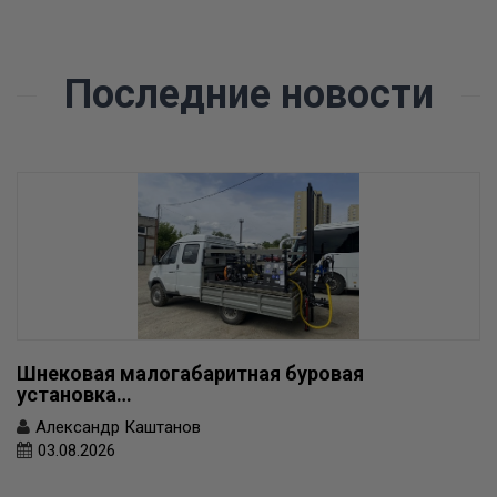
Последние новости
Шнековая малогабаритная буровая
установка…
Александр Каштанов
03.08.2026