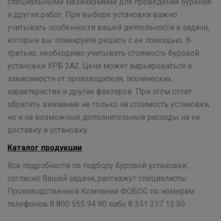
специальными механизмами для проведения бурения
и других работ. При выборе установки важно
учитывать особенности вашей деятельности и задачи,
которые вы планируете решать с ее помощью. В-
третьих, необходимо учитывать стоимость буровой
установки УРБ 2А2. Цена может варьироваться в
зависимости от производителя, технических
характеристик и других факторов. При этом стоит
обратить внимание не только на стоимость установки,
но и на возможные дополнительные расходы на ее
доставку и установку.
Каталог продукции
Все подробности по подбору буровой установки ,
согласно Вашей задачи, расскажут специалисты
Производственной Компании ФОБОС по номерам
телефонов 8 800 555 94 90 либо 8 351 217 15 50