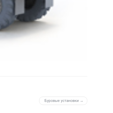
Буровые установки →