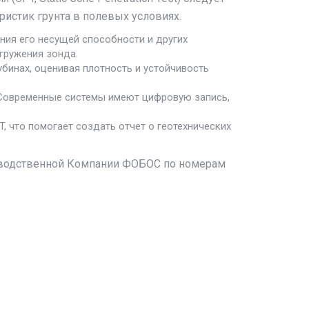
ристик грунта в полевых условиях.
ния его несущей способности и других
гружения зонда.
бинах, оценивая плотность и устойчивость
 Современные системы имеют цифровую запись,
 что помогает создать отчет о геотехнических
оизводственной Компании ФОБОС по номерам