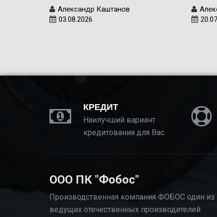
Александр Каштанов
Алек
03.08.2026
20.0
КРЕДИТ
Наилучший вариант
кредитования для Вас.
ООО ПК "Фобос"
Производственная компания ФОБОС один из
ведущих отечественных производителей