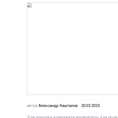
автор
Александр Каштанов
20.02.2025
Для покупки комплекта аппаратуры для полевы