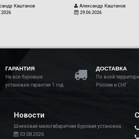
сандр Каштанов
Александр Каштанов
7.2026
29.06.2026
ГАРАНТИЯ
ДОСТАВКА
На все буровые
По всей территор
установки гарантия 1 год
России и СНГ
Новости
С
Шнековая малогабаритная буровая установка…
03.08.2026