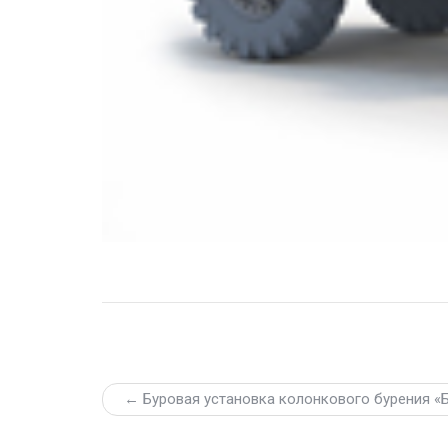
← Буровая установка колонкового бурения «