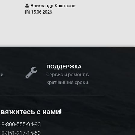
Александр Каштанов
15.06.2026
ПОДДЕРЖКА
ии
Сервис и ремонт в
кратчайшие сроки.
вяжитесь с нами!
8-800-555-94-90
8-351-217-15-50