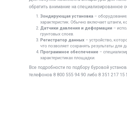
обратить внимание на специализированное об
Зондирующая установка
– оборудование,
характеристик. Обычно включает штанги, к
Датчики давления и деформации
– испо
грунтовых слоев.
Регистратор данных
– устройство, котор
что позволяет сохранять результаты для д
Программное обеспечение
– специализир
характеристиках площадки.
Все подробности по подбору буровой устано
телефонов 8 800 555 94 90 либо 8 351 217 15 