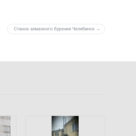
Станок алмазного бурения Челябинск →