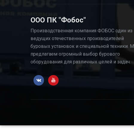
ООО ПК "Фобос"
Производственная компания ФОБОС один из
ведущих отечественных производителей
буровых установок и специальной техники. 
предлагаем огромный выбор бурового
оборудования для различных целей и задач.