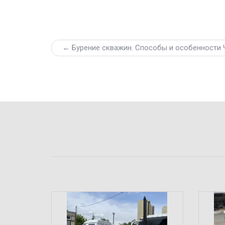
← Бурение скважин. Способы и особенности 