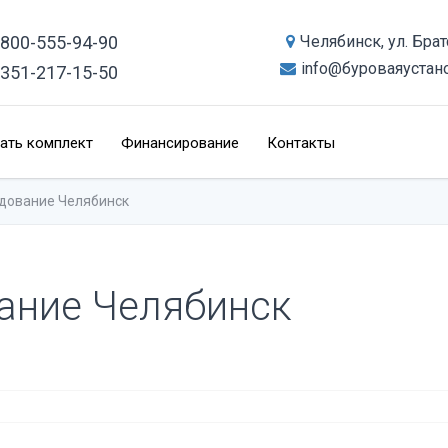
-800-555-94-90
Челябинск, ул. Бра
info@буроваяустан
-351-217-15-50
ать комплект
Финансирование
Контакты
дование Челябинск
ание Челябинск