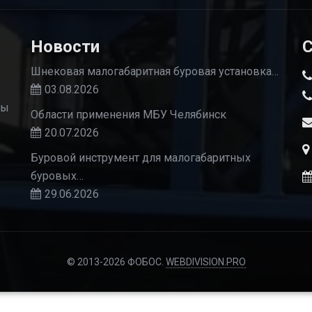
Новости
С
Шнековая малогабаритная буровая установка…
03.08.2026
Мы
Области применения МБУ Челябинск
20.07.2026
Буровой инструмент для малогабаритных
буровых…
29.06.2026
© 2013-2026 ФОБОС.
WEBDIVISION.PRO