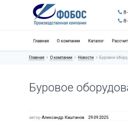
8
8
Главная
О компании
Каталог
Рассчит
Главная
О компании
Новости
Буровое обору
Буровое оборудов
автор
Александр Каштанов
29.09.2025