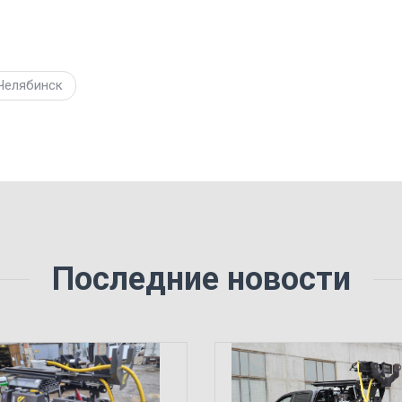
Челябинск
Последние новости