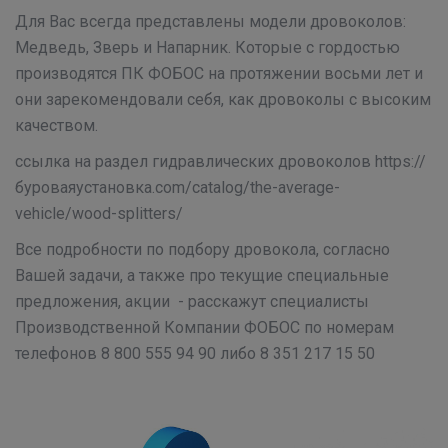
Для Вас всегда представлены модели дровоколов:
Медведь, Зверь и Напарник. Которые с гордостью
производятся ПК ФОБОС на протяжении восьми лет и
они зарекомендовали себя, как дровоколы с высоким
качеством.
ссылка на раздел гидравлических дровоколов https://
буроваяустановка.com/catalog/the-average-
vehicle/wood-splitters/
Все подробности по подбору дровокола, согласно
Вашей задачи, а также про текущие специальные
предложения, акции - расскажут специалисты
Производственной Компании ФОБОС по номерам
телефонов 8 800 555 94 90 либо 8 351 217 15 50