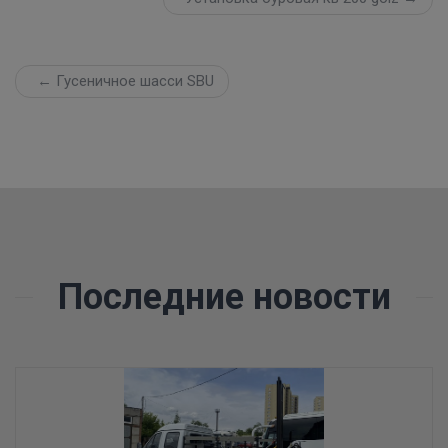
← Гусеничное шасси SBU
Последние новости