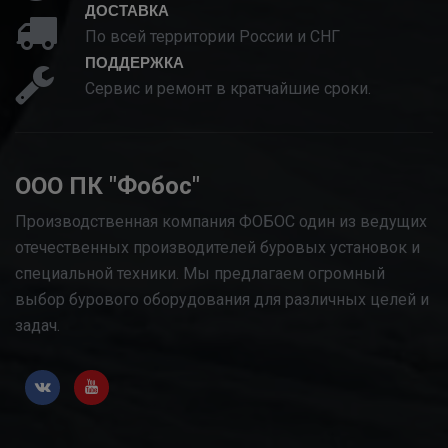
ДОСТАВКА
По всей территории России и СНГ
ПОДДЕРЖКА
Сервис и ремонт в кратчайшие сроки.
ООО ПК "Фобос"
Производственная компания ФОБОС один из ведущих
отечественных производителей буровых установок и
специальной техники. Мы предлагаем огромный
выбор бурового оборудования для различных целей и
задач.