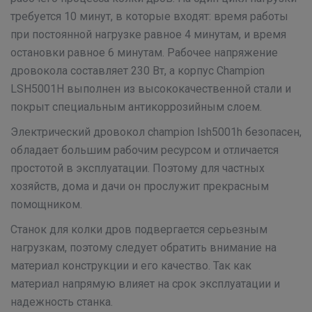
требуется 10 минут, в которые входят: время работы
при постоянной нагрузке равное 4 минутам, и время
остановки равное 6 минутам. Рабочее напряжение
дровокола составляет 230 Вт, а корпус Champion
LSH5001H выполнен из высококачественной стали и
покрыт специальным антикоррозийным слоем.
Электрический дровокол champion lsh5001h безопасен,
обладает большим рабочим ресурсом и отличается
простотой в эксплуатации. Поэтому для частных
хозяйств, дома и дачи он прослужит прекрасным
помощником.
Станок для колки дров подвергается серьезным
нагрузкам, поэтому следует обратить внимание на
материал конструкции и его качество. Так как
материал напрямую влияет на срок эксплуатации и
надежность станка.