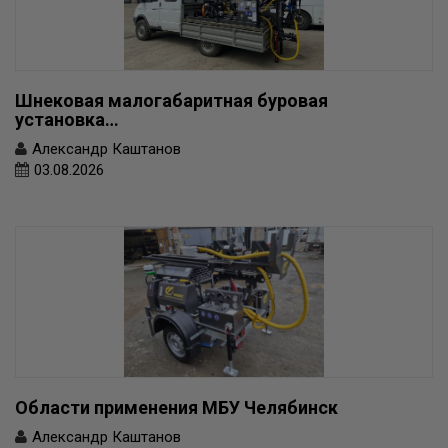
Шнековая малогабаритная буровая
установка…
Александр Каштанов
03.08.2026
Области применения МБУ Челябинск
Александр Каштанов