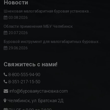
Новости
Шнековая малогабаритная буровая установка…
03.08.2026
Области применения МБУ Челябинск
20.07.2026
Буровой инструмент для малогабаритных буровых…
29.06.2026
Свяжитесь с нами!
8-800-555-94-90
8-351-217-15-50
info@буроваяустановка.com
Челябинск, ул. Братская 2Д