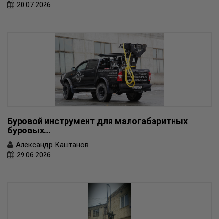
20.07.2026
Буровой инструмент для малогабаритных
буровых…
Александр Каштанов
29.06.2026