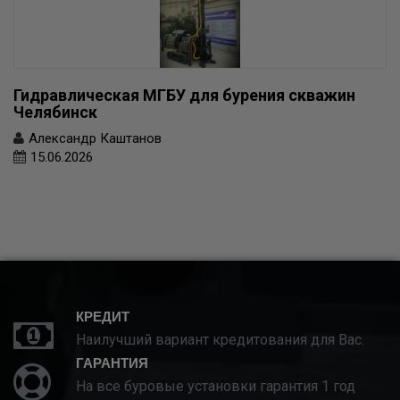
Гидравлическая МГБУ для бурения скважин
Челябинск
Александр Каштанов
15.06.2026
КРЕДИТ
Наилучший вариант кредитования для Вас.
ГАРАНТИЯ
На все буровые установки гарантия 1 год