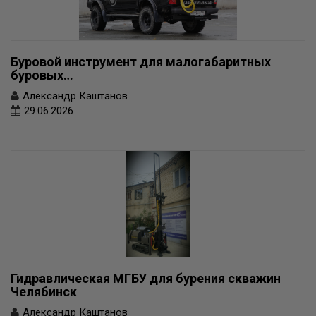
Буровой инструмент для малогабаритных
буровых…
Александр Каштанов
29.06.2026
Гидравлическая МГБУ для бурения скважин
Челябинск
Александр Каштанов