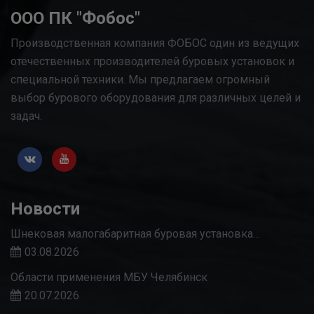
ООО ПК "Фобос"
Производственная компания ФОБОС один из ведущих
отечественных производителей буровых установок и
специальной техники. Мы предлагаем огромный
выбор бурового оборудования для различных целей и
задач.
Новости
Шнековая малогабаритная буровая установка…
03.08.2026
Области применения МБУ Челябинск
20.07.2026