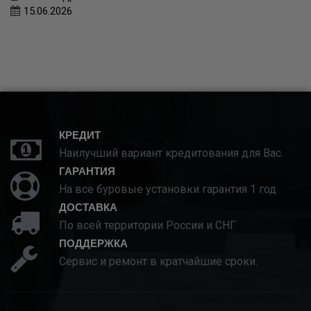
15.06.2026
КРЕДИТ
Наилучший вариант кредитования для Вас.
ГАРАНТИЯ
На все буровые установки гарантия 1 год
ДОСТАВКА
По всей территории России и СНГ
ПОДДЕРЖКА
Сервис и ремонт в кратчайшие сроки.