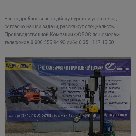
Все подробности по подбору буровой установки ,
согласно Вашей задачи, расскажут специалисты
Производственной Компании ФОБОС по номерам
телефонов 8 800 555 94 90 либо 8 351 217 15 50