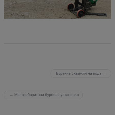
Бурение скважин на воды →
← Малогабаритная буровая установка