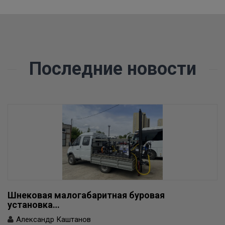
Последние новости
Шнековая малогабаритная буровая
установка…
Александр Каштанов