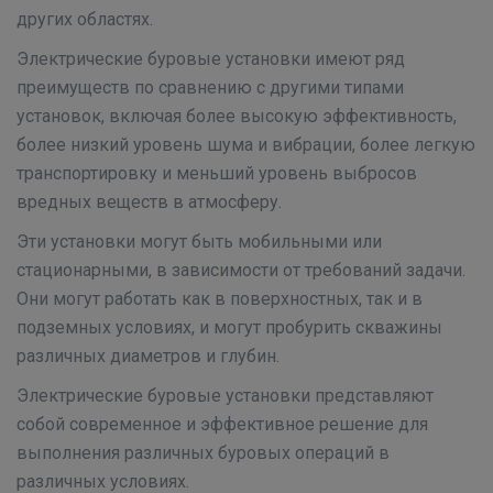
других областях.
Электрические буровые установки имеют ряд
преимуществ по сравнению с другими типами
установок, включая более высокую эффективность,
более низкий уровень шума и вибрации, более легкую
транспортировку и меньший уровень выбросов
вредных веществ в атмосферу.
Эти установки могут быть мобильными или
стационарными, в зависимости от требований задачи.
Они могут работать как в поверхностных, так и в
подземных условиях, и могут пробурить скважины
различных диаметров и глубин.
Электрические буровые установки представляют
собой современное и эффективное решение для
выполнения различных буровых операций в
различных условиях.