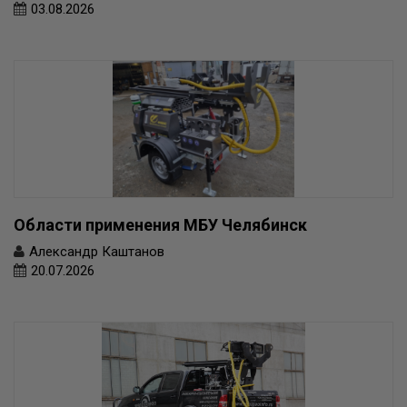
03.08.2026
Области применения МБУ Челябинск
Александр Каштанов
20.07.2026