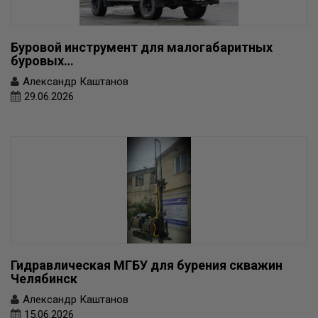
Буровой инструмент для малогабаритных
буровых…
Александр Каштанов
29.06.2026
Гидравлическая МГБУ для бурения скважин
Челябинск
Александр Каштанов
15.06.2026