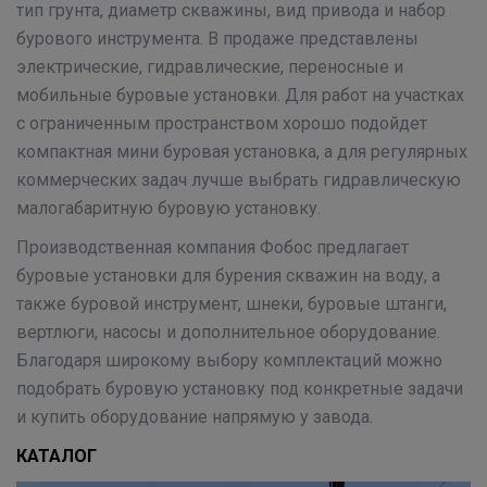
тип грунта, диаметр скважины, вид привода и набор
бурового инструмента. В продаже представлены
электрические, гидравлические, переносные и
мобильные буровые установки. Для работ на участках
с ограниченным пространством хорошо подойдет
компактная мини буровая установка, а для регулярных
коммерческих задач лучше выбрать гидравлическую
малогабаритную буровую установку.
Производственная компания Фобос предлагает
буровые установки для бурения скважин на воду, а
также буровой инструмент, шнеки, буровые штанги,
вертлюги, насосы и дополнительное оборудование.
Благодаря широкому выбору комплектаций можно
подобрать буровую установку под конкретные задачи
и купить оборудование напрямую у завода.
КАТАЛОГ