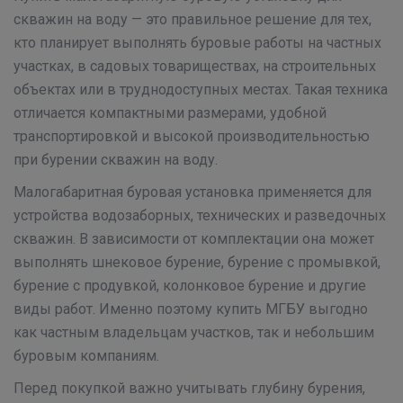
скважин на воду — это правильное решение для тех,
кто планирует выполнять буровые работы на частных
участках, в садовых товариществах, на строительных
объектах или в труднодоступных местах. Такая техника
отличается компактными размерами, удобной
транспортировкой и высокой производительностью
при бурении скважин на воду.
Малогабаритная буровая установка применяется для
устройства водозаборных, технических и разведочных
скважин. В зависимости от комплектации она может
выполнять шнековое бурение, бурение с промывкой,
бурение с продувкой, колонковое бурение и другие
виды работ. Именно поэтому купить МГБУ выгодно
как частным владельцам участков, так и небольшим
буровым компаниям.
Перед покупкой важно учитывать глубину бурения,