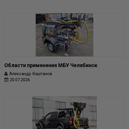
Области применения МБУ Челябинск
Александр Каштанов
20.07.2026