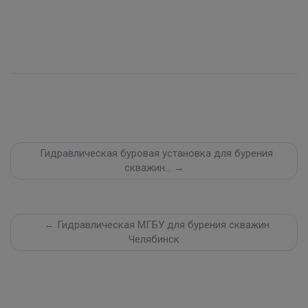
Гидравлическая буровая установка для бурения
скважин… →
← Гидравлическая МГБУ для бурения скважин
Челябинск