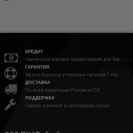
КРЕДИТ
Наилучший вариант кредитования для Вас.
ГАРАНТИЯ
На все буровые установки гарантия 1 год
ДОСТАВКА
По всей территории России и СНГ
ПОДДЕРЖКА
Сервис и ремонт в кратчайшие сроки.