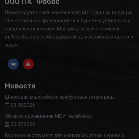
ООО ПК "Фобос"
Производственная компания ФОБОС один из ведущих
отечественных производителей буровых установок и
специальной техники. Мы предлагаем огромный
выбор бурового оборудования для различных целей и
задач.
Новости
Шнековая малогабаритная буровая установка…
03.08.2026
Области применения МБУ Челябинск
20.07.2026
Буровой инструмент для малогабаритных буровых…