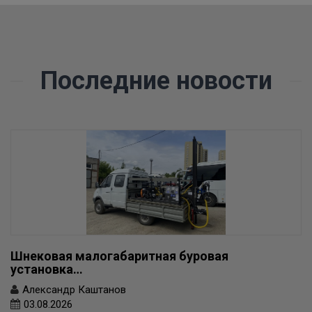
Последние новости
Шнековая малогабаритная буровая
установка…
Александр Каштанов
03.08.2026