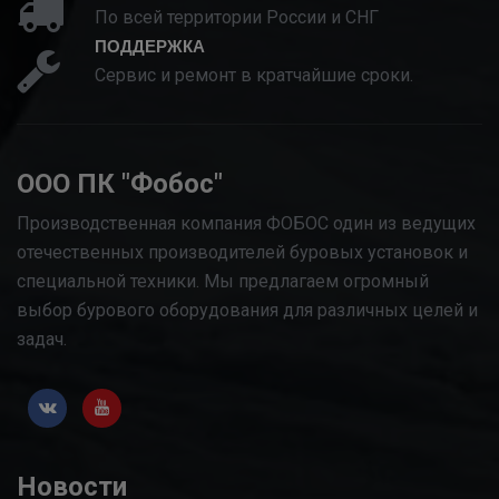
По всей территории России и СНГ
ПОДДЕРЖКА
Сервис и ремонт в кратчайшие сроки.
ООО ПК "Фобос"
Производственная компания ФОБОС один из ведущих
отечественных производителей буровых установок и
специальной техники. Мы предлагаем огромный
выбор бурового оборудования для различных целей и
задач.
Новости