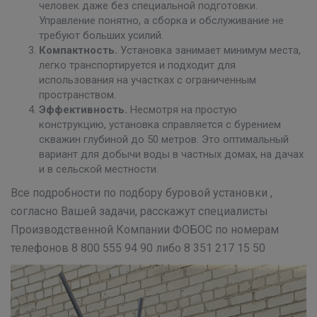
человек даже без специальной подготовки.
Управление понятно, а сборка и обслуживание не
требуют больших усилий.
Компактность.
Установка занимает минимум места,
легко транспортируется и подходит для
использования на участках с ограниченным
пространством.
Эффективность.
Несмотря на простую
конструкцию, установка справляется с бурением
скважин глубиной до 50 метров. Это оптимальный
вариант для добычи воды в частных домах, на дачах
и в сельской местности.
Все подробности по подбору буровой установки ,
согласно Вашей задачи, расскажут специалисты
Производственной Компании ФОБОС по номерам
телефонов 8 800 555 94 90 либо 8 351 217 15 50