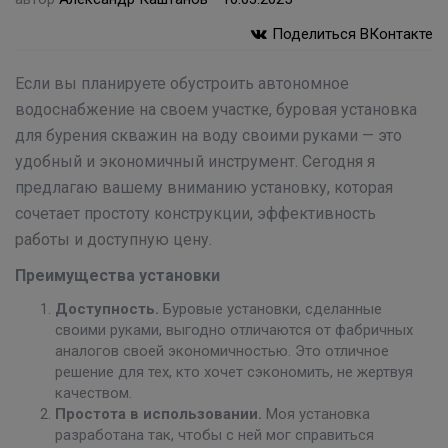
Поделиться ВКонтакте
Если вы планируете обустроить автономное
водоснабжение на своем участке, буровая установка
для бурения скважин на воду своими руками — это
удобный и экономичный инструмент. Сегодня я
предлагаю вашему вниманию установку, которая
сочетает простоту конструкции, эффективность
работы и доступную цену.
Преимущества установки
Доступность.
Буровые установки, сделанные
своими руками, выгодно отличаются от фабричных
аналогов своей экономичностью. Это отличное
решение для тех, кто хочет сэкономить, не жертвуя
качеством.
Простота в использовании.
Моя установка
разработана так, чтобы с ней мог справиться