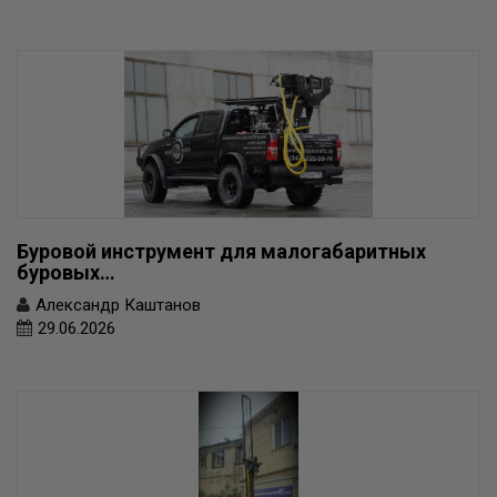
Буровой инструмент для малогабаритных
буровых…
Александр Каштанов
29.06.2026