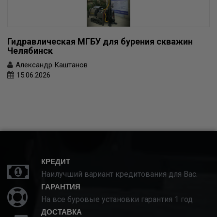
Гидравлическая МГБУ для бурения скважин
Челябинск
Александр Каштанов
15.06.2026
КРЕДИТ
Наилучший вариант кредитования для Вас.
ГАРАНТИЯ
На все буровые установки гарантия 1 год
ДОСТАВКА