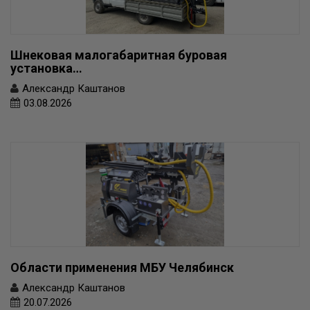
Шнековая малогабаритная буровая
установка…
Александр Каштанов
03.08.2026
Области применения МБУ Челябинск
Александр Каштанов
20.07.2026