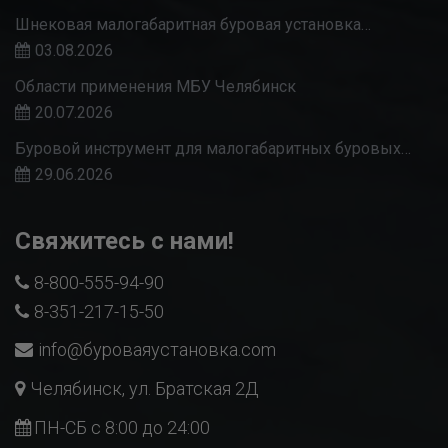
Шнековая малогабаритная буровая установка…
03.08.2026
Области применения МБУ Челябинск
20.07.2026
Буровой инструмент для малогабаритных буровых…
29.06.2026
Свяжитесь с нами!
8-800-555-94-90
8-351-217-15-50
info@буроваяустановка.com
Челябинск, ул. Братская 2Д
ПН-СБ с 8:00 до 24:00