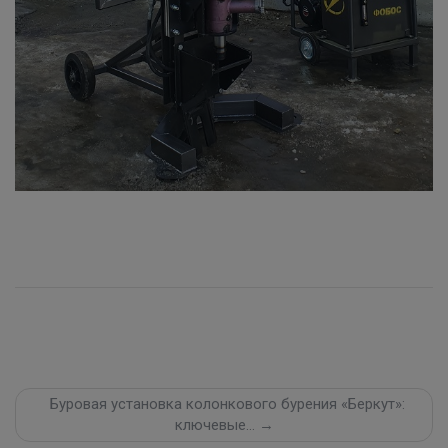
Буровая установка колонкового бурения «Беркут»:
ключевые… →