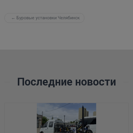
← Буровые установки Челябинск
Последние новости